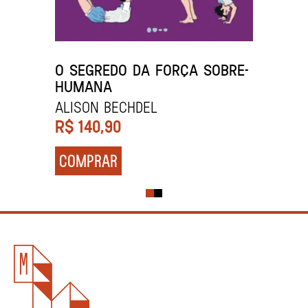
O SEGREDO DA FORÇA SOBRE-
HUMANA
Alison Bechdel
R$
140,90
COMPRAR