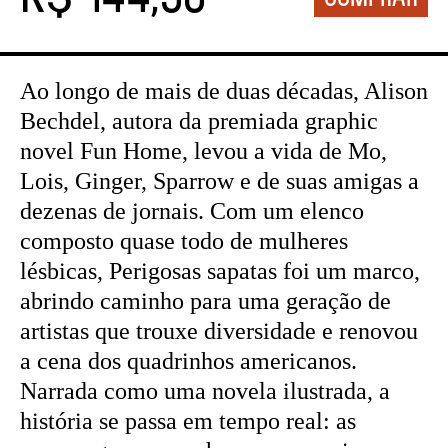
Ao longo de mais de duas décadas, Alison
Bechdel, autora da premiada graphic
novel Fun Home, levou a vida de Mo,
Lois, Ginger, Sparrow e de suas amigas a
dezenas de jornais. Com um elenco
composto quase todo de mulheres
lésbicas, Perigosas sapatas foi um marco,
abrindo caminho para uma geração de
artistas que trouxe diversidade e renovou
a cena dos quadrinhos americanos.
Narrada como uma novela ilustrada, a
história se passa em tempo real: as