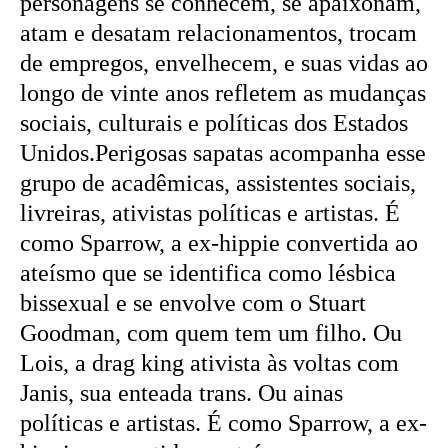
personagens se conhecem, se apaixonam,
atam e desatam relacionamentos, trocam
de empregos, envelhecem, e suas vidas ao
longo de vinte anos refletem as mudanças
sociais, culturais e políticas dos Estados
Unidos.Perigosas sapatas acompanha esse
grupo de acadêmicas, assistentes sociais,
livreiras, ativistas políticas e artistas. É
como Sparrow, a ex-hippie convertida ao
ateísmo que se identifica como lésbica
bissexual e se envolve com o Stuart
Goodman, com quem tem um filho. Ou
Lois, a drag king ativista às voltas com
Janis, sua enteada trans. Ou ainas
políticas e artistas. É como Sparrow, a ex-