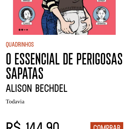
Quadrinhos
O ESSENCIAL DE PERIGOSAS
SAPATAS
Alison Bechdel
Todavia
R$ 144,90