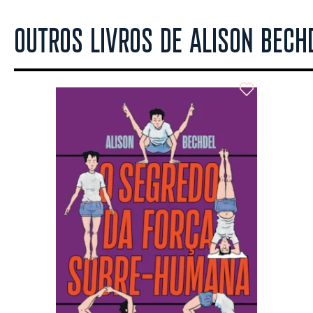
OUTROS LIVROS DE ALISON BECH