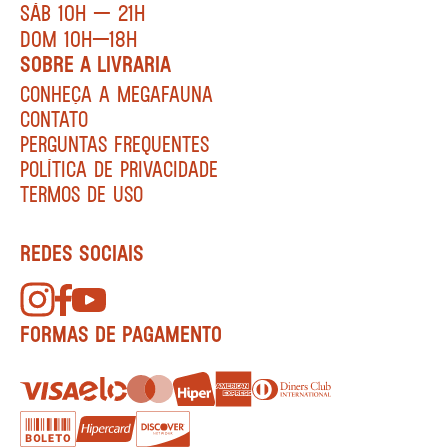
SÁB 10H — 21H
DOM 10H—18H
SOBRE A LIVRARIA
CONHEÇA A MEGAFAUNA
CONTATO
PERGUNTAS FREQUENTES
POLÍTICA DE PRIVACIDADE
TERMOS DE USO
REDES SOCIAIS
FORMAS DE PAGAMENTO