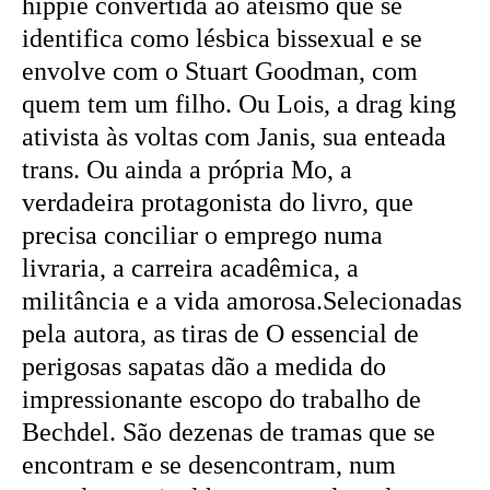
hippie convertida ao ateísmo que se
identifica como lésbica bissexual e se
envolve com o Stuart Goodman, com
quem tem um filho. Ou Lois, a drag king
ativista às voltas com Janis, sua enteada
trans. Ou ainda a própria Mo, a
verdadeira protagonista do livro, que
precisa conciliar o emprego numa
livraria, a carreira acadêmica, a
militância e a vida amorosa.Selecionadas
pela autora, as tiras de O essencial de
perigosas sapatas dão a medida do
impressionante escopo do trabalho de
Bechdel. São dezenas de tramas que se
encontram e se desencontram, num