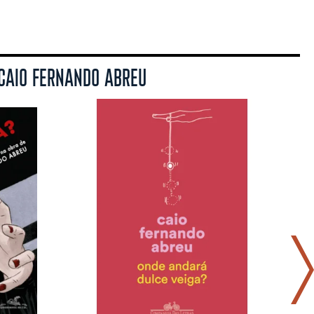
 CAIO FERNANDO ABREU