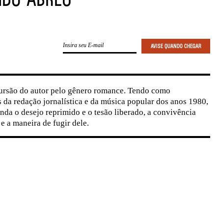
cursão do autor pelo gênero romance. Tendo como
 da redação jornalística e da música popular dos anos 1980,
nda o desejo reprimido e o tesão liberado, a convivência
 a maneira de fugir dele.