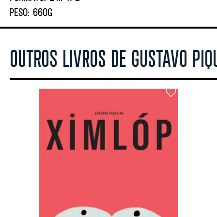
PESO:
660G
OUTROS LIVROS DE GUSTAVO PIQ