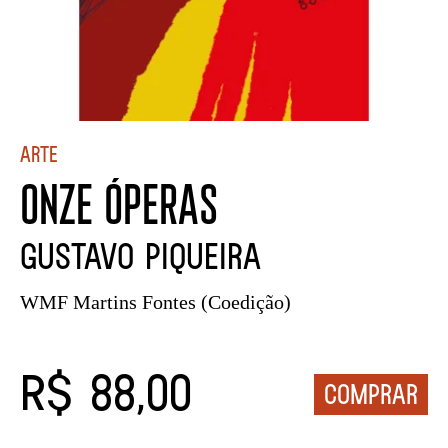
Arte
ONZE ÓPERAS
Gustavo Piqueira
WMF Martins Fontes (Coedição)
R$ 88,00