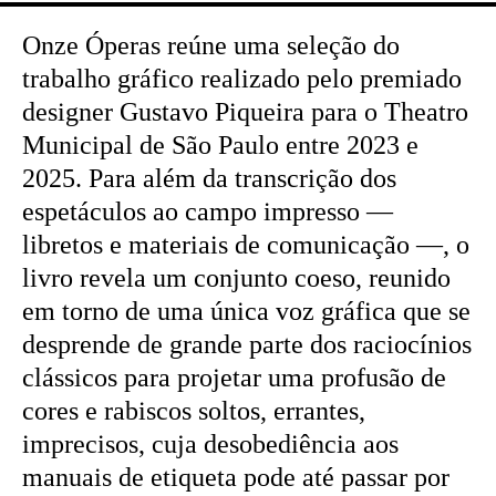
Onze Óperas reúne uma seleção do
trabalho gráfico realizado pelo premiado
designer Gustavo Piqueira para o Theatro
Municipal de São Paulo entre 2023 e
2025. Para além da transcrição dos
espetáculos ao campo impresso —
libretos e materiais de comunicação —, o
livro revela um conjunto coeso, reunido
em torno de uma única voz gráfica que se
desprende de grande parte dos raciocínios
clássicos para projetar uma profusão de
cores e rabiscos soltos, errantes,
imprecisos, cuja desobediência aos
manuais de etiqueta pode até passar por