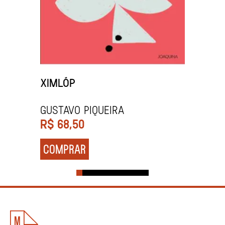
XIMLÓP
Gustavo Piqueira
R$
68,50
COMPRAR