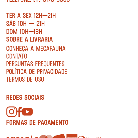
TER A SEX 12H—21H
SÁB 10H — 21H
DOM 10H—18H
SOBRE A LIVRARIA
CONHEÇA A MEGAFAUNA
CONTATO
PERGUNTAS FREQUENTES
POLÍTICA DE PRIVACIDADE
TERMOS DE USO
REDES SOCIAIS
FORMAS DE PAGAMENTO