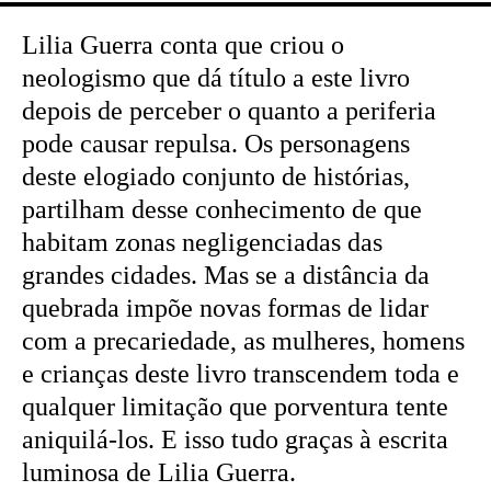
Lilia Guerra conta que criou o
neologismo que dá título a este livro
depois de perceber o quanto a periferia
pode causar repulsa. Os personagens
deste elogiado conjunto de histórias,
partilham desse conhecimento de que
habitam zonas negligenciadas das
grandes cidades. Mas se a distância da
quebrada impõe novas formas de lidar
com a precariedade, as mulheres, homens
e crianças deste livro transcendem toda e
qualquer limitação que porventura tente
aniquilá-los. E isso tudo graças à escrita
luminosa de Lilia Guerra.