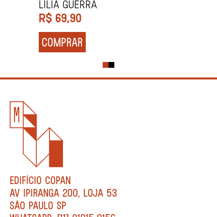
Lilia Guerra
R$
69,90
COMPRAR
EDIFÍCIO COPAN
AV IPIRANGA 200, LOJA 53
SÃO PAULO SP