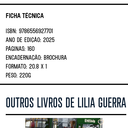
Ficha Técnica
ISBN:
9786556927701
ANO DE EDIÇÃO:
2025
PÁGINAS:
160
ENCADERNAÇÃO:
BROCHURA
FORMATO:
20.8 X 1
PESO:
220G
OUTROS LIVROS DE LILIA GUERRA