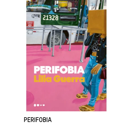
PERIFOBIA