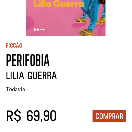
Ficção
PERIFOBIA
Lilia Guerra
Todavia
R$ 69,90