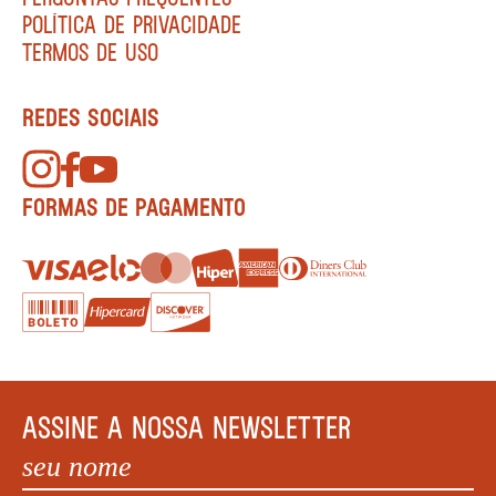
POLÍTICA DE PRIVACIDADE
TERMOS DE USO
REDES SOCIAIS
FORMAS DE PAGAMENTO
ASSINE A NOSSA NEWSLETTER