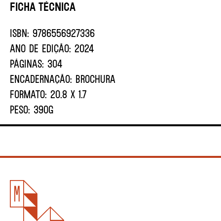
Ficha Técnica
ISBN:
9786556927336
ANO DE EDIÇÃO:
2024
PÁGINAS:
304
ENCADERNAÇÃO:
BROCHURA
FORMATO:
20.8 X 1.7
PESO:
390G