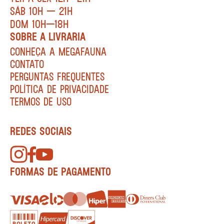
SÁB 10H — 21H
DOM 10H—18H
SOBRE A LIVRARIA
CONHEÇA A MEGAFAUNA
CONTATO
PERGUNTAS FREQUENTES
POLÍTICA DE PRIVACIDADE
TERMOS DE USO
REDES SOCIAIS
FORMAS DE PAGAMENTO