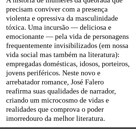
precisam conviver com a presença
violenta e opressiva da masculinidade
tóxica. Uma incursão — deliciosa e
emocionante — pela vida de personagens
frequentemente invisibilizados (em nossa
vida social mas também na literatura):
empregadas domésticas, idosos, porteiros,
jovens periféricos. Neste novo e
arrebatador romance, José Falero
reafirma suas qualidades de narrador,
criando um microcosmo de vidas e
realidades que comprova o poder
imorredouro da melhor literatura.