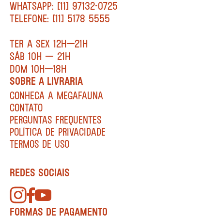
WHATSAPP: [11] 97132-0725
TELEFONE: [11] 5178 5555
TER A SEX 12H—21H
SÁB 10H — 21H
DOM 10H—18H
SOBRE A LIVRARIA
CONHEÇA A MEGAFAUNA
CONTATO
PERGUNTAS FREQUENTES
POLÍTICA DE PRIVACIDADE
TERMOS DE USO
REDES SOCIAIS
FORMAS DE PAGAMENTO