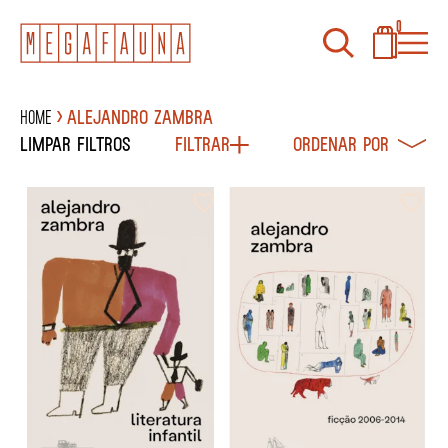
0
Home
Alejandro Zambra
Limpar filtros
Filtrar