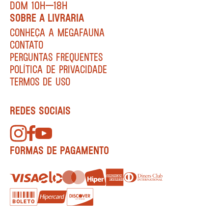
DOM 10H—18H
SOBRE A LIVRARIA
CONHEÇA A MEGAFAUNA
CONTATO
PERGUNTAS FREQUENTES
POLÍTICA DE PRIVACIDADE
TERMOS DE USO
REDES SOCIAIS
FORMAS DE PAGAMENTO