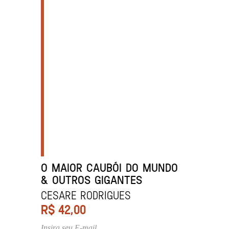
O MAIOR CAUBÓI DO MUNDO
& OUTROS GIGANTES
Cesare Rodrigues
R$
42,00