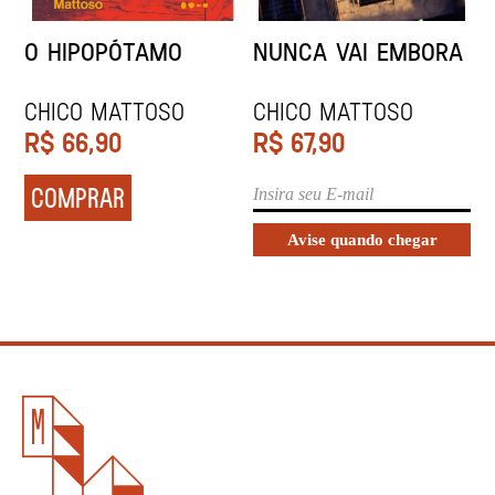
O HIPOPÓTAMO
NUNCA VAI EMBORA
CHICO MATTOSO
CHICO MATTOSO
R$
66,90
R$
67,90
COMPRAR