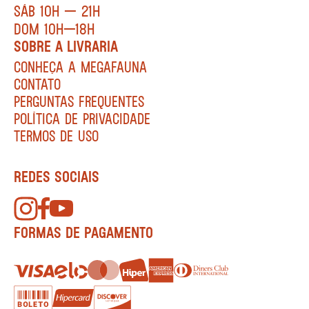
SÁB 10H — 21H
DOM 10H—18H
SOBRE A LIVRARIA
CONHEÇA A MEGAFAUNA
CONTATO
PERGUNTAS FREQUENTES
POLÍTICA DE PRIVACIDADE
TERMOS DE USO
REDES SOCIAIS
FORMAS DE PAGAMENTO