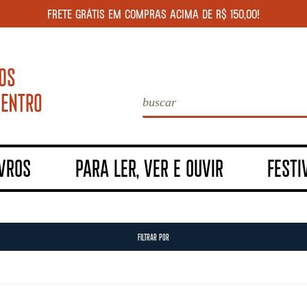
FRETE GRÁTIS EM COMPRAS ACIMA DE R$ 150,00!
IVROS
PARA LER, VER E OUVIR
FESTI
FILTRAR POR