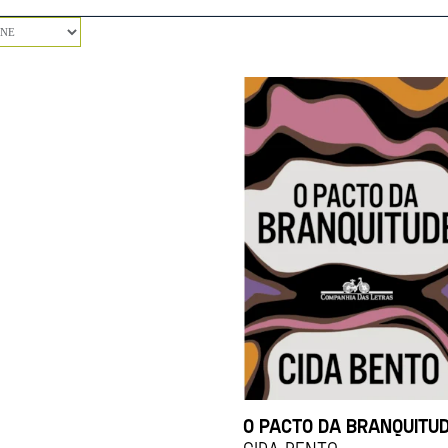
O PACTO DA BRANQUITU