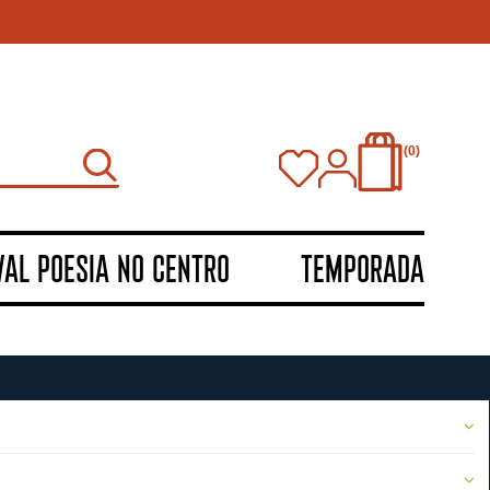
0
VAL POESIA NO CENTRO
TEMPORADA