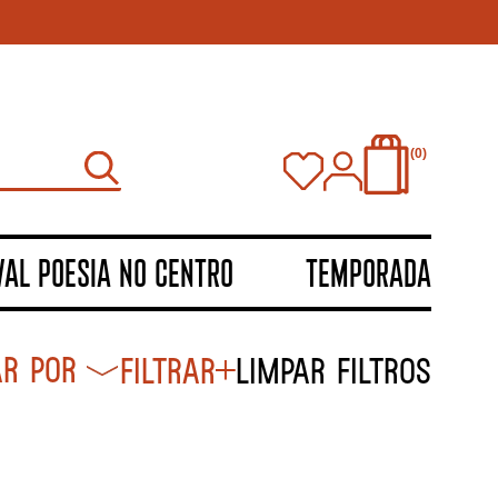
0
VAL POESIA NO CENTRO
TEMPORADA
Filtrar
Limpar filtros