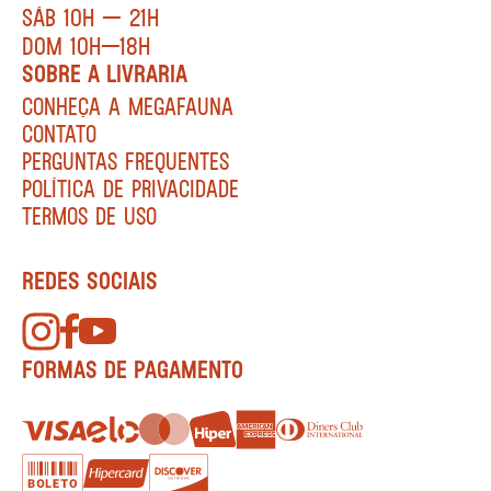
SÁB 10H — 21H
DOM 10H—18H
SOBRE A LIVRARIA
CONHEÇA A MEGAFAUNA
CONTATO
PERGUNTAS FREQUENTES
POLÍTICA DE PRIVACIDADE
TERMOS DE USO
REDES SOCIAIS
FORMAS DE PAGAMENTO