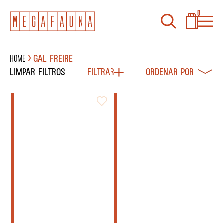
0
Home
Gal Freire
Limpar filtros
Filtrar