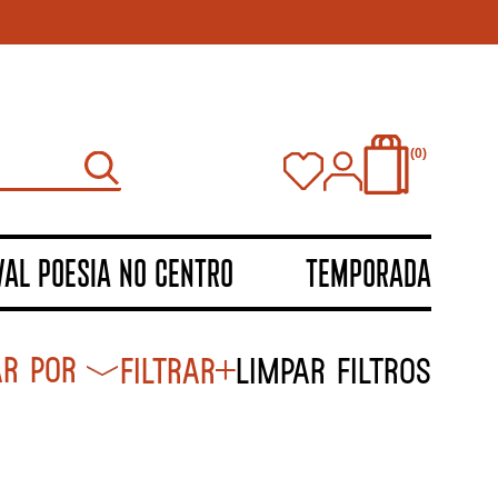
0
VAL POESIA NO CENTRO
TEMPORADA
Filtrar
Limpar filtros