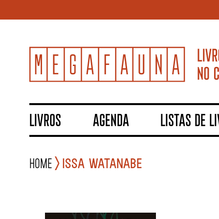
LIVROS
AGENDA
LISTAS DE L
Home
Issa Watanabe