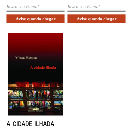
A CIDADE ILHADA