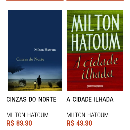
CINZAS DO NORTE
A CIDADE ILHADA
MILTON HATOUM
MILTON HATOUM
R$
89,90
R$
49,90