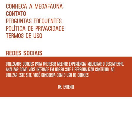
CONHEÇA A MEGAFAUNA
CONTATO
PERGUNTAS FREQUENTES
POLÍTICA DE PRIVACIDADE
TERMOS DE USO
REDES SOCIAIS
Utilizamos cookies para oferecer melhor experiência, melhorar o desempenho,
analizar como você interage em nosso site e personalizar conteúdo. Ao
utilizar este site, você concorda com o uso de cookies.
FORMAS DE PAGAMENTO
OK, ENTENDI