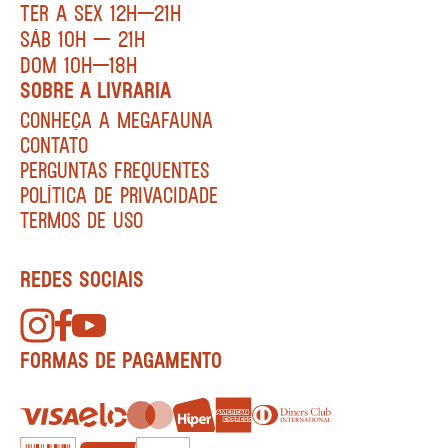
TER A SEX 12H—21H
SÁB 10H — 21H
DOM 10H—18H
SOBRE A LIVRARIA
CONHEÇA A MEGAFAUNA
CONTATO
PERGUNTAS FREQUENTES
POLÍTICA DE PRIVACIDADE
TERMOS DE USO
REDES SOCIAIS
FORMAS DE PAGAMENTO