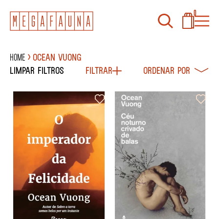
0
Home
Ocean Vuong
Limpar filtros
Filtrar