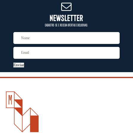
NEWSLETTER
CADASTRE-SE E RECEBA OFERTAS EXCLUSIVAS:
Enviar