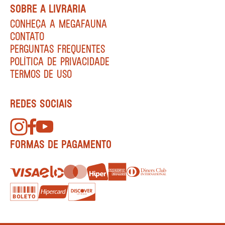
SOBRE A LIVRARIA
CONHEÇA A MEGAFAUNA
CONTATO
PERGUNTAS FREQUENTES
POLÍTICA DE PRIVACIDADE
TERMOS DE USO
REDES SOCIAIS
FORMAS DE PAGAMENTO