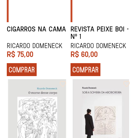
CIGARROS NA CAMA
REVISTA PEIXE BOI -
Nº 1
Ricardo Domeneck
Ricardo Domeneck
R$
75,00
R$
60,00
COMPRAR
COMPRAR