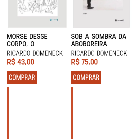
MORSE DESSE
SOB A SOMBRA DA
CORPO, O
ABOBOREIRA
Ricardo Domeneck
Ricardo Domeneck
R$
43,00
R$
75,00
COMPRAR
COMPRAR