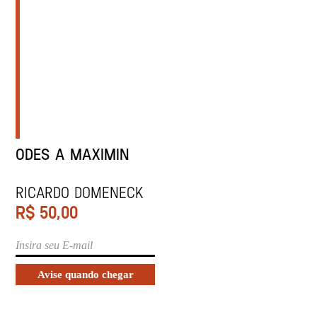
ODES A MAXIMIN
Ricardo Domeneck
R$
50,00