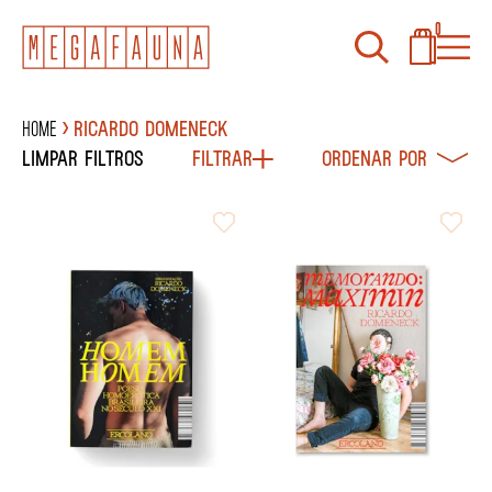
0
Home
Ricardo Domeneck
Limpar filtros
Filtrar