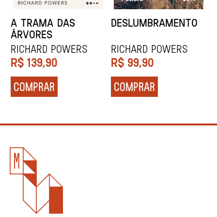
A TRAMA DAS
DESLUMBRAMENTO
ÁRVORES
RICHARD POWERS
RICHARD POWERS
R$
139,90
R$
99,90
COMPRAR
COMPRAR