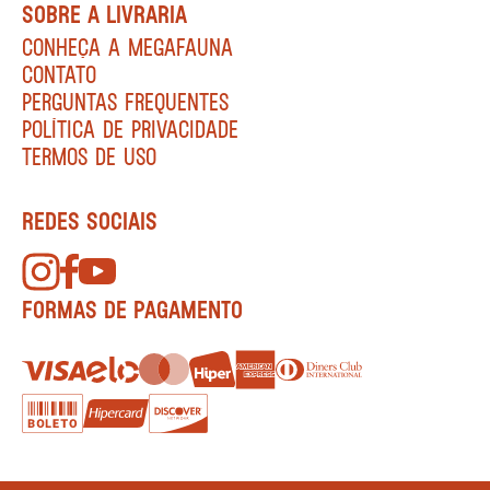
SOBRE A LIVRARIA
CONHEÇA A MEGAFAUNA
CONTATO
PERGUNTAS FREQUENTES
POLÍTICA DE PRIVACIDADE
TERMOS DE USO
REDES SOCIAIS
FORMAS DE PAGAMENTO