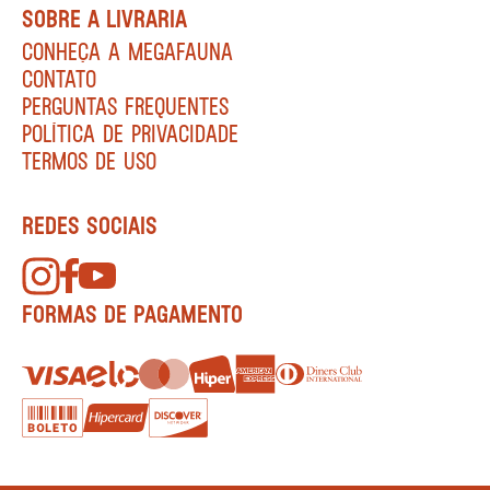
SOBRE A LIVRARIA
CONHEÇA A MEGAFAUNA
CONTATO
PERGUNTAS FREQUENTES
POLÍTICA DE PRIVACIDADE
TERMOS DE USO
REDES SOCIAIS
FORMAS DE PAGAMENTO