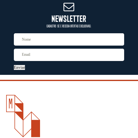
NEWSLETTER
CADASTRE-SE E RECEBA OFERTAS EXCLUSIVAS:
Enviar