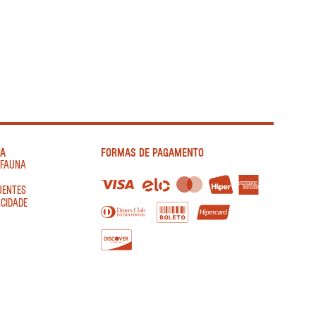
IA
FORMAS DE PAGAMENTO
AFAUNA
UENTES
ACIDADE