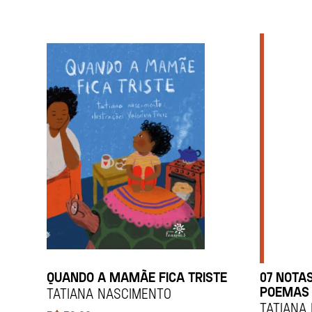
QUANDO A MAMÃE FICA TRISTE
07 NOTA
POEMAS 
TATIANA NASCIMENTO
TATIANA