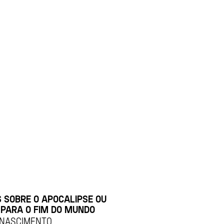
S SOBRE O APOCALIPSE OU
PARA O FIM DO MUNDO
 NASCIMENTO