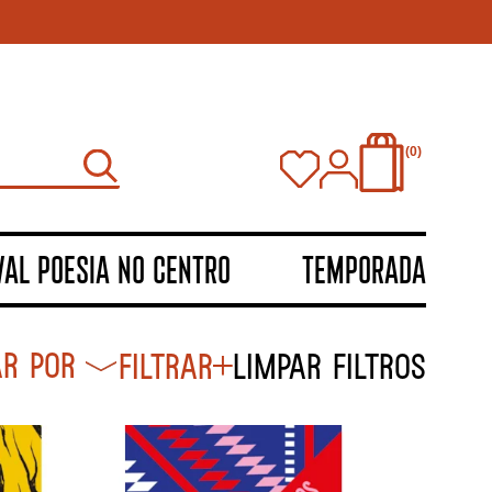
0
VAL POESIA NO CENTRO
TEMPORADA
Filtrar
Limpar filtros