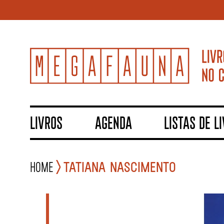
LIVROS
AGENDA
LISTAS DE L
Home
TATIANA NASCIMENTO