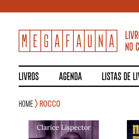
LIVROS
AGENDA
LISTAS DE L
Home
Rocco