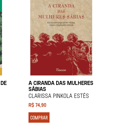
 DE
A CIRANDA DAS MULHERES
SÁBIAS
Clarissa Pinkola Estés
R$
74,90
COMPRAR