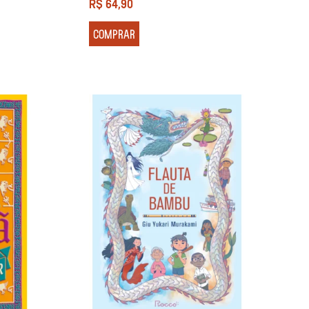
R$
64,90
COMPRAR