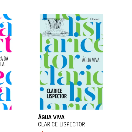
ÁGUA VIVA
Clarice Lispector