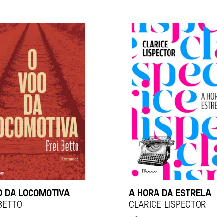
O DA LOCOMOTIVA
A HORA DA ESTRELA
 Betto
Clarice Lispector