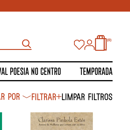
0
VAL POESIA NO CENTRO
TEMPORADA
Filtrar
Limpar filtros