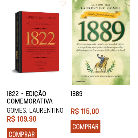
1822 - EDIÇÃO
1889
COMEMORATIVA
Gomes, Laurentino
R$
115,00
R$
109,90
COMPRAR
COMPRAR