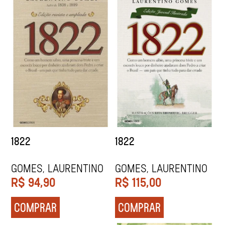
1822
1822
Gomes, Laurentino
Gomes, Laurentino
R$
94,90
R$
115,00
COMPRAR
COMPRAR