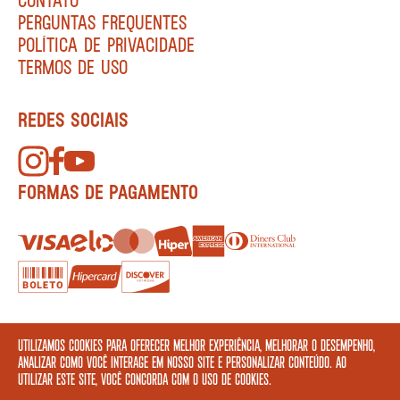
PERGUNTAS FREQUENTES
POLÍTICA DE PRIVACIDADE
TERMOS DE USO
REDES SOCIAIS
FORMAS DE PAGAMENTO
Utilizamos cookies para oferecer melhor experiência, melhorar o desempenho,
analizar como você interage em nosso site e personalizar conteúdo. Ao
ASSINE A NOSSA NEWSLETTER
utilizar este site, você concorda com o uso de cookies.