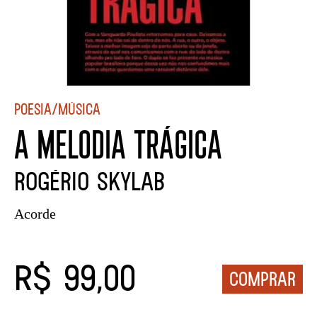
Poesia/Música
A MELODIA TRÁGICA
Rogério Skylab
Acorde
R$ 99,00