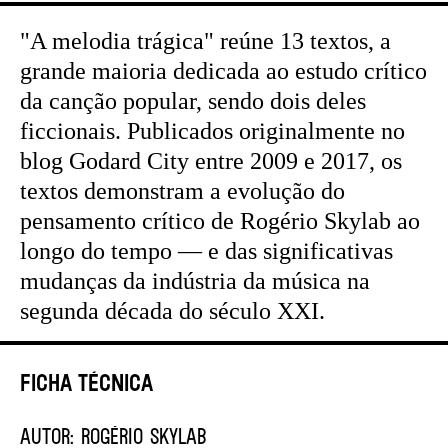
"A melodia trágica" reúne 13 textos, a
grande maioria dedicada ao estudo crítico
da canção popular, sendo dois deles
ficcionais. Publicados originalmente no
blog Godard City entre 2009 e 2017, os
textos demonstram a evolução do
pensamento crítico de Rogério Skylab ao
longo do tempo — e das significativas
mudanças da indústria da música na
segunda década do século XXI.
Ficha Técnica
AUTOR:
Rogério Skylab