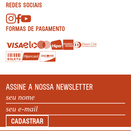
REDES SOCIAIS
FORMAS DE PAGAMENTO
ASSINE A NOSSA NEWSLETTER
CADASTRAR