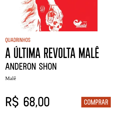
Quadrinhos
A ÚLTIMA REVOLTA MALÊ
Anderon Shon
Malê
R$ 68,00