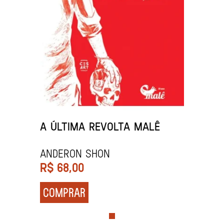
A ÚLTIMA REVOLTA MALÊ
Anderon Shon
R$
68,00
COMPRAR