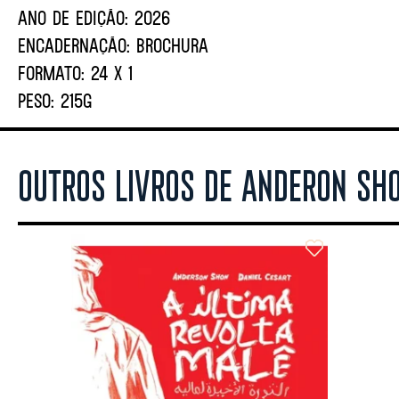
ANO DE EDIÇÃO:
2026
ENCADERNAÇÃO:
BROCHURA
FORMATO:
24 X 1
PESO:
215G
OUTROS LIVROS DE ANDERON SH