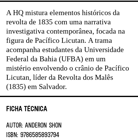
A HQ mistura elementos históricos da
revolta de 1835 com uma narrativa
investigativa contemporânea, focada na
figura de Pacífico Licutan. A trama
acompanha estudantes da Universidade
Federal da Bahia (UFBA) em um
mistério envolvendo o crânio de Pacífico
Licutan, líder da Revolta dos Malês
(1835) em Salvador.
Ficha Técnica
AUTOR:
Anderon Shon
ISBN:
9786585893794