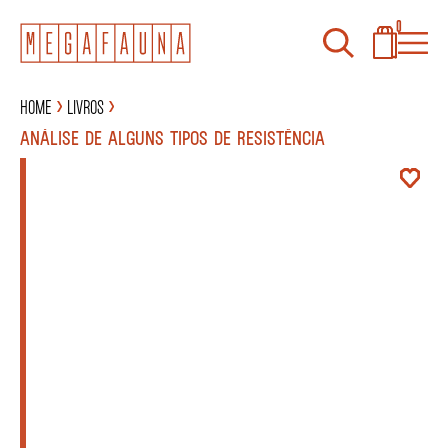
0
Home
Livros
ANÁLISE DE ALGUNS TIPOS DE RESISTÊNCIA