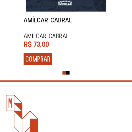
AMÍLCAR CABRAL
Amílcar Cabral
R$
73,00
COMPRAR