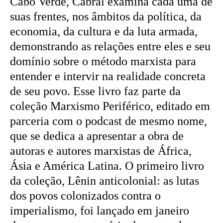
Cabo Verde, Cabral examina cada uma de
suas frentes, nos âmbitos da política, da
economia, da cultura e da luta armada,
demonstrando as relações entre eles e seu
domínio sobre o método marxista para
entender e intervir na realidade concreta
de seu povo. Esse livro faz parte da
coleção Marxismo Periférico, editado em
parceria com o podcast de mesmo nome,
que se dedica a apresentar a obra de
autoras e autores marxistas de África,
Ásia e América Latina. O primeiro livro
da coleção, Lênin anticolonial: as lutas
dos povos colonizados contra o
imperialismo, foi lançado em janeiro