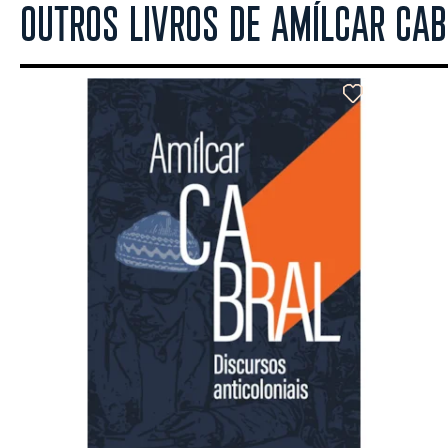
OUTROS LIVROS DE AMÍLCAR CA