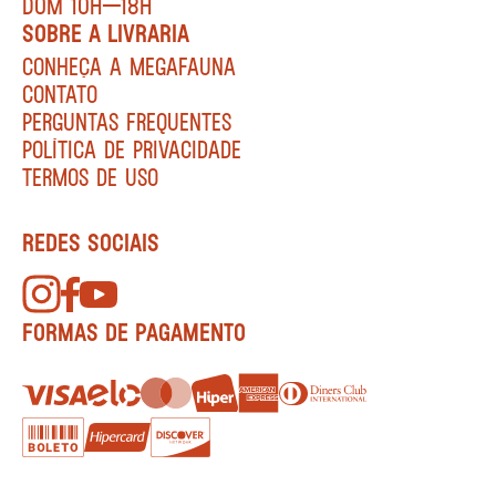
DOM 10H—18H
SOBRE A LIVRARIA
CONHEÇA A MEGAFAUNA
CONTATO
PERGUNTAS FREQUENTES
POLÍTICA DE PRIVACIDADE
TERMOS DE USO
REDES SOCIAIS
FORMAS DE PAGAMENTO