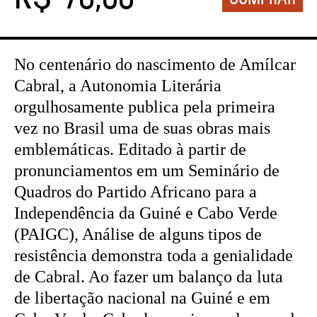
No centenário do nascimento de Amílcar
Cabral, a Autonomia Literária
orgulhosamente publica pela primeira
vez no Brasil uma de suas obras mais
emblemáticas. Editado à partir de
pronunciamentos em um Seminário de
Quadros do Partido Africano para a
Independência da Guiné e Cabo Verde
(PAIGC), Análise de alguns tipos de
resistência demonstra toda a genialidade
de Cabral. Ao fazer um balanço da luta
de libertação nacional na Guiné e em