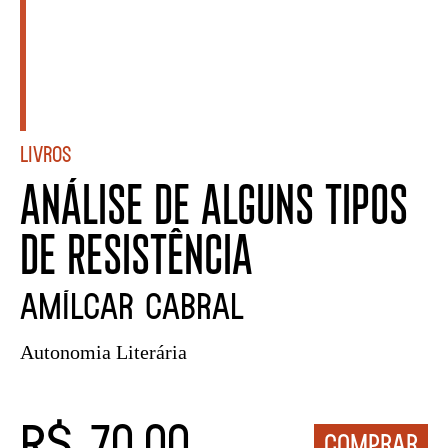
Livros
ANÁLISE DE ALGUNS TIPOS
DE RESISTÊNCIA
Amílcar Cabral
Autonomia Literária
R$ 70,00