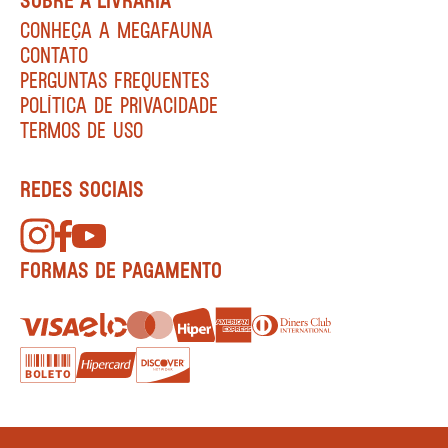
CONHEÇA A MEGAFAUNA
CONTATO
PERGUNTAS FREQUENTES
POLÍTICA DE PRIVACIDADE
TERMOS DE USO
REDES SOCIAIS
FORMAS DE PAGAMENTO