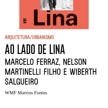
Arquitetura/Urbanismo
AO LADO DE LINA
Marcelo Ferraz, Nelson
Martinelli Filho e Wiberth
Salgueiro
WMF Martins Fontes