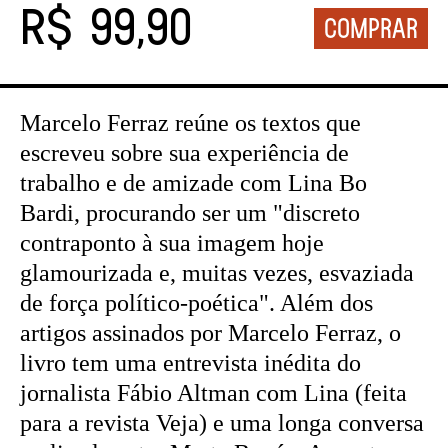
R$ 99,90
Marcelo Ferraz reúne os textos que
escreveu sobre sua experiência de
trabalho e de amizade com Lina Bo
Bardi, procurando ser um "discreto
contraponto à sua imagem hoje
glamourizada e, muitas vezes, esvaziada
de força político-poética". Além dos
artigos assinados por Marcelo Ferraz, o
livro tem uma entrevista inédita do
jornalista Fábio Altman com Lina (feita
para a revista Veja) e uma longa conversa