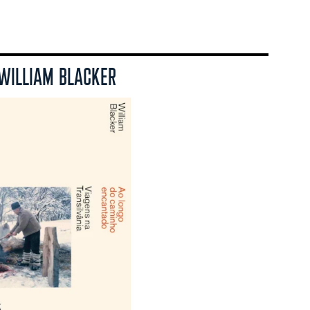
 WILLIAM BLACKER