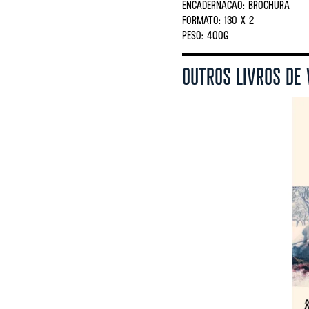
ENCADERNAÇÃO:
BROCHURA
FORMATO:
130 X 2
PESO:
400G
OUTROS LIVROS DE