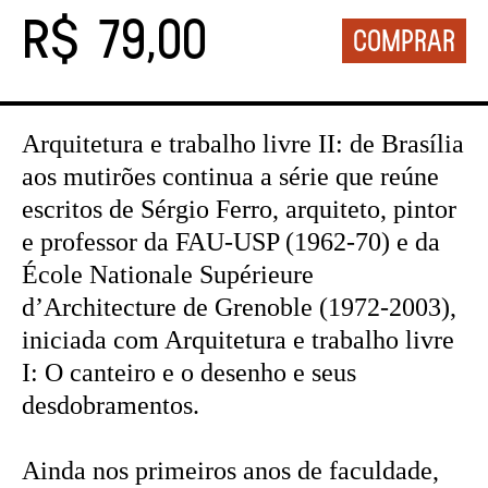
R$ 79,00
Arquitetura e trabalho livre II: de Brasília
aos mutirões continua a série que reúne
escritos de Sérgio Ferro, arquiteto, pintor
e professor da FAU-USP (1962-70) e da
École Nationale Supérieure
d’Architecture de Grenoble (1972-2003),
iniciada com Arquitetura e trabalho livre
I: O canteiro e o desenho e seus
desdobramentos.
Ainda nos primeiros anos de faculdade,