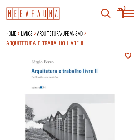
0
Home
Livros
Arquitetura/Urbanismo
ARQUITETURA E TRABALHO LIVRE II: