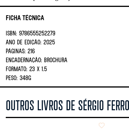
Ficha Técnica
ISBN:
9786555252279
ANO DE EDIÇÃO:
2025
PÁGINAS:
216
ENCADERNAÇÃO:
BROCHURA
FORMATO:
23 X 1.5
PESO:
348G
OUTROS LIVROS DE SÉRGIO FERR