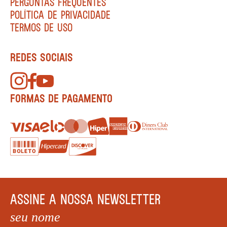
PERGUNTAS FREQUENTES
POLÍTICA DE PRIVACIDADE
TERMOS DE USO
REDES SOCIAIS
FORMAS DE PAGAMENTO
ASSINE A NOSSA NEWSLETTER