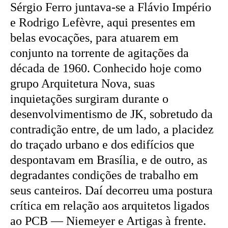
Sérgio Ferro juntava-se a Flávio Império
e Rodrigo Lefèvre, aqui presentes em
belas evocações, para atuarem em
conjunto na torrente de agitações da
década de 1960. Conhecido hoje como
grupo Arquitetura Nova, suas
inquietações surgiram durante o
desenvolvimentismo de JK, sobretudo da
contradição entre, de um lado, a placidez
do traçado urbano e dos edifícios que
despontavam em Brasília, e de outro, as
degradantes condições de trabalho em
seus canteiros. Daí decorreu uma postura
crítica em relação aos arquitetos ligados
ao PCB — Niemeyer e Artigas à frente.