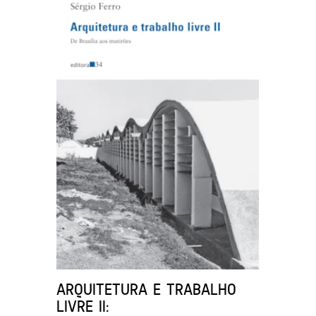
ARQUITETURA E TRABALHO
LIVRE II: