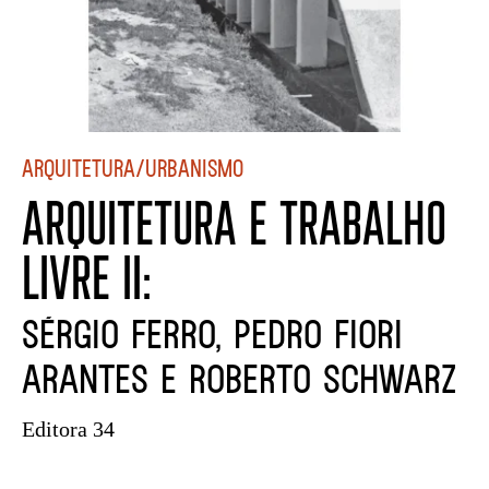
Arquitetura/Urbanismo
ARQUITETURA E TRABALHO
LIVRE II:
Sérgio Ferro, Pedro Fiori
Arantes e Roberto Schwarz
Editora 34