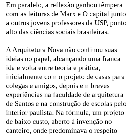
Em paralelo, a reflexão ganhou têmpera
com as leituras de Marx e O capital junto
a outros jovens professores da USP, ponto
alto das ciências sociais brasileiras.
A Arquitetura Nova não confinou suas
ideias no papel, alcançando uma franca
ida e volta entre teoria e prática,
inicialmente com o projeto de casas para
colegas e amigos, depois em breves
experiências na faculdade de arquitetura
de Santos e na construção de escolas pelo
interior paulista. Na fórmula, um projeto
de baixo custo, aberto à invenção no
canteiro, onde predominava o respeito