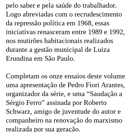
pelo saber e pela saúde do trabalhador.
Logo abreviadas com o recrudescimento
da repressão política em 1968, essas
iniciativas renasceram entre 1989 e 1992,
nos mutirões habitacionais realizados
durante a gestão municipal de Luiza
Erundina em São Paulo.
Completam os onze ensaios deste volume
uma apresentação de Pedro Fiori Arantes,
organizador da série, e uma “Saudação a
Sérgio Ferro” assinada por Roberto
Schwarz, amigo de juventude do autor e
companheiro na renovação do marxismo
realizada por sua geração.