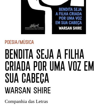
Poesia/Música
BENDITA SEJA A FILHA
CRIADA POR UMA VOZ EM
SUA CABEÇA
Warsan Shire
Companhia das Letras