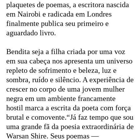
plaquetes de poemas, a escritora nascida
em Nairobi e radicada em Londres
finalmente publica seu primeiro e
aguardado livro.
Bendita seja a filha criada por uma voz
em sua cabeça nos apresenta um universo
repleto de sofrimento e beleza, luz e
sombra, ruído e silêncio. A experiência de
crescer no corpo de uma jovem mulher
negra em um ambiente francamente
hostil marca a escrita da poeta com força
brutal e comovente.“Já faz tempo que sou
uma grande fã da poesia extraordinária de
Warsan Shire. Seus poemas —