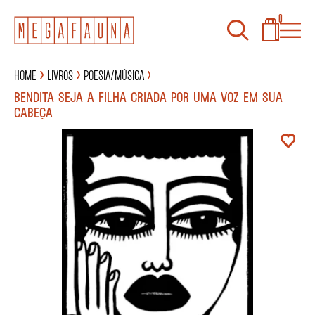
0
Home
Livros
Poesia/Música
BENDITA SEJA A FILHA CRIADA POR UMA VOZ EM SUA
CABEÇA