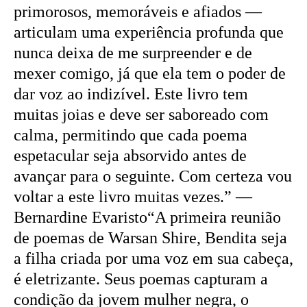
primorosos, memoráveis e afiados —
articulam uma experiência profunda que
nunca deixa de me surpreender e de
mexer comigo, já que ela tem o poder de
dar voz ao indizível. Este livro tem
muitas joias e deve ser saboreado com
calma, permitindo que cada poema
espetacular seja absorvido antes de
avançar para o seguinte. Com certeza vou
voltar a este livro muitas vezes.” —
Bernardine Evaristo“A primeira reunião
de poemas de Warsan Shire, Bendita seja
a filha criada por uma voz em sua cabeça,
é eletrizante. Seus poemas capturam a
condição da jovem mulher negra, o