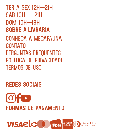
TER A SEX 12H—21H
SÁB 10H — 21H
DOM 10H—18H
SOBRE A LIVRARIA
CONHEÇA A MEGAFAUNA
CONTATO
PERGUNTAS FREQUENTES
POLÍTICA DE PRIVACIDADE
TERMOS DE USO
REDES SOCIAIS
FORMAS DE PAGAMENTO