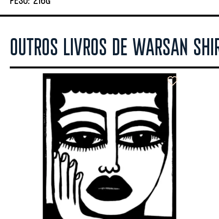
OUTROS LIVROS DE WARSAN SHI