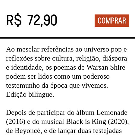
R$ 72,90
Ao mesclar referências ao universo pop e
reflexões sobre cultura, religião, diáspora
e identidade, os poemas de Warsan Shire
podem ser lidos como um poderoso
testemunho da época que vivemos.
Edição bilíngue.
Depois de participar do álbum Lemonade
(2016) e do musical Black is King (2020),
de Beyoncé, e de lançar duas festejadas