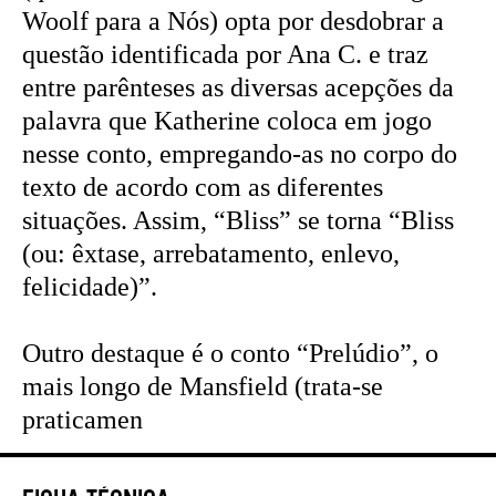
Woolf para a Nós) opta por desdobrar a
questão identificada por Ana C. e traz
entre parênteses as diversas acepções da
palavra que Katherine coloca em jogo
nesse conto, empregando-as no corpo do
texto de acordo com as diferentes
situações. Assim, “Bliss” se torna “Bliss
(ou: êxtase, arrebatamento, enlevo,
felicidade)”.
Outro destaque é o conto “Prelúdio”, o
mais longo de Mansfield (trata-se
praticamen