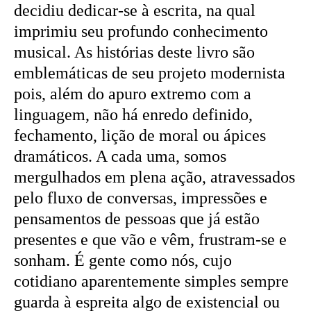
decidiu dedicar-se à escrita, na qual
imprimiu seu profundo conhecimento
musical. As histórias deste livro são
emblemáticas de seu projeto modernista
pois, além do apuro extremo com a
linguagem, não há enredo definido,
fechamento, lição de moral ou ápices
dramáticos. A cada uma, somos
mergulhados em plena ação, atravessados
pelo fluxo de conversas, impressões e
pensamentos de pessoas que já estão
presentes e que vão e vêm, frustram-se e
sonham. É gente como nós, cujo
cotidiano aparentemente simples sempre
guarda à espreita algo de existencial ou