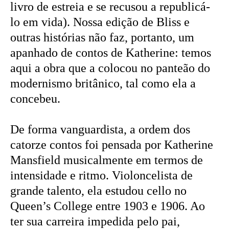
livro de estreia e se recusou a republicá-
lo em vida). Nossa edição de Bliss e
outras histórias não faz, portanto, um
apanhado de contos de Katherine: temos
aqui a obra que a colocou no panteão do
modernismo britânico, tal como ela a
concebeu.
De forma vanguardista, a ordem dos
catorze contos foi pensada por Katherine
Mansfield musicalmente em termos de
intensidade e ritmo. Violoncelista de
grande talento, ela estudou cello no
Queen’s College entre 1903 e 1906. Ao
ter sua carreira impedida pelo pai,