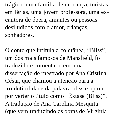
trágico: uma família de mudança, turistas
em férias, uma jovem professora, uma ex-
cantora de ópera, amantes ou pessoas
desiludidas com o amor, crianças,
sonhadores.
O conto que intitula a coletânea, “Bliss”,
um dos mais famosos de Mansfield, foi
traduzido e comentado em uma
dissertação de mestrado por Ana Cristina
César, que chamou a atenção para a
irredutibilidade da palavra bliss e optou
por verter o título como “Êxtase (Bliss)”.
A tradução de Ana Carolina Mesquita
(que vem traduzindo as obras de Virginia