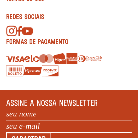
REDES SOCIAIS
FORMAS DE PAGAMENTO
ASSINE A NOSSA NEWSLETTER