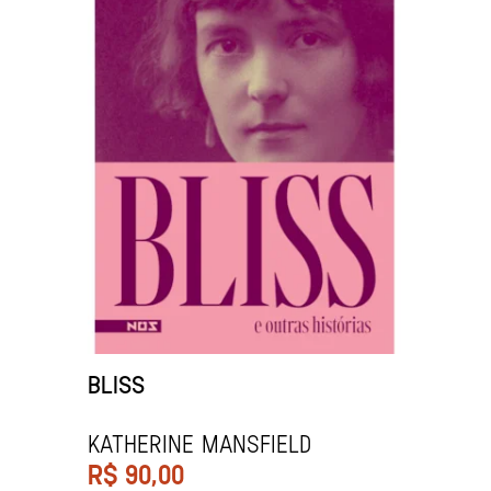
BLISS
Katherine Mansfield
R$
90,00