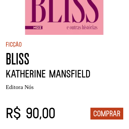
Ficção
BLISS
Katherine Mansfield
Editora Nós
R$ 90,00