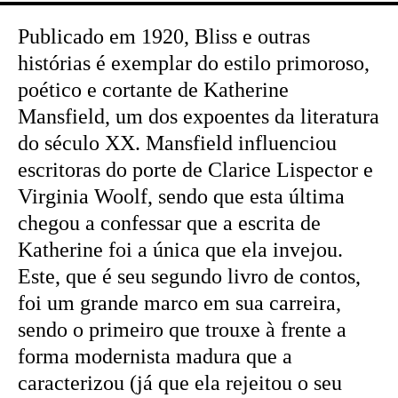
Publicado em 1920, Bliss e outras
histórias é exemplar do estilo primoroso,
poético e cortante de Katherine
Mansfield, um dos expoentes da literatura
do século XX. Mansfield influenciou
escritoras do porte de Clarice Lispector e
Virginia Woolf, sendo que esta última
chegou a confessar que a escrita de
Katherine foi a única que ela invejou.
Este, que é seu segundo livro de contos,
foi um grande marco em sua carreira,
sendo o primeiro que trouxe à frente a
forma modernista madura que a
caracterizou (já que ela rejeitou o seu