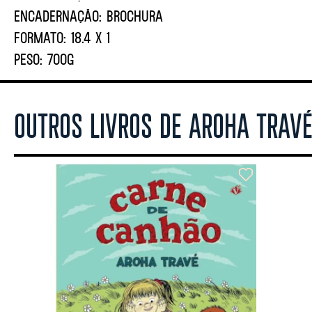
ENCADERNAÇÃO:
BROCHURA
FORMATO:
18.4 X 1
PESO:
700G
OUTROS LIVROS DE AROHA TRAV