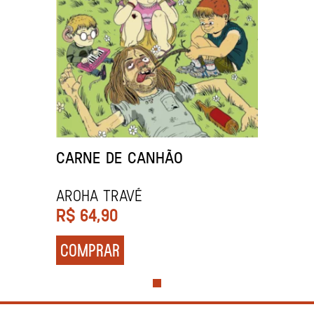
CARNE DE CANHÃO
Aroha Travé
R$
64,90
COMPRAR