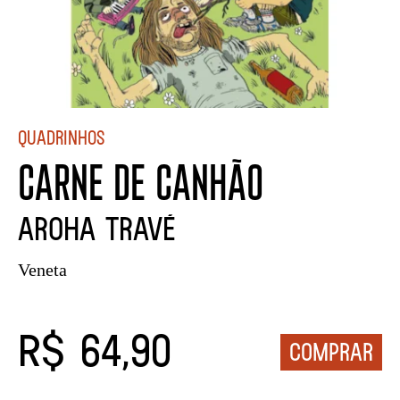
Quadrinhos
CARNE DE CANHÃO
Aroha Travé
Veneta
R$ 64,90