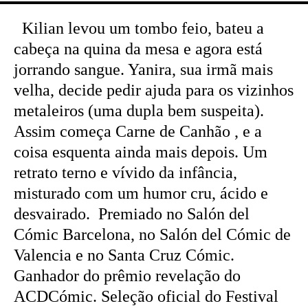
Kilian levou um tombo feio, bateu a
cabeça na quina da mesa e agora está
jorrando sangue. Yanira, sua irmã mais
velha, decide pedir ajuda para os vizinhos
metaleiros (uma dupla bem suspeita).
Assim começa Carne de Canhão , e a
coisa esquenta ainda mais depois. Um
retrato terno e vívido da infância,
misturado com um humor cru, ácido e
desvairado. Premiado no Salón del
Cómic Barcelona, no Salón del Cómic de
Valencia e no Santa Cruz Cómic.
Ganhador do prêmio revelação do
ACDCómic. Seleção oficial do Festival