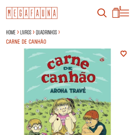
0
Home
Livros
Quadrinhos
CARNE DE CANHÃO