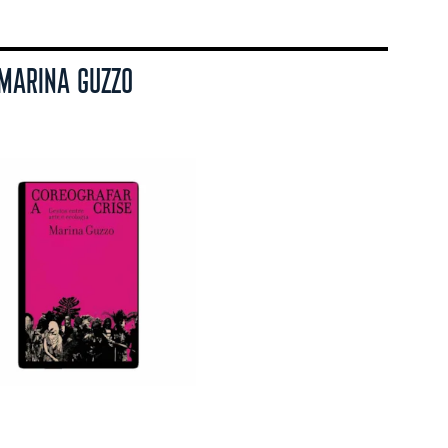
 MARINA GUZZO