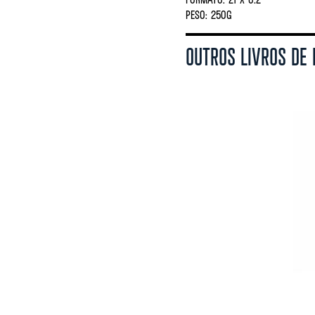
PESO:
250G
OUTROS LIVROS DE