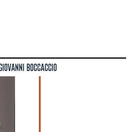
GIOVANNI BOCCACCIO