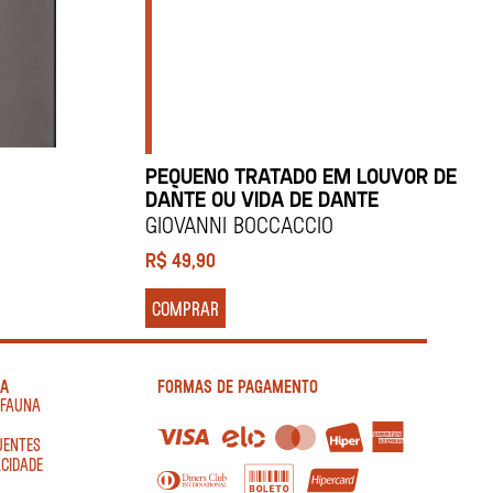
PEQUENO TRATADO EM LOUVOR DE
DANTE OU VIDA DE DANTE
GIOVANNI BOCCACCIO
R$
49,90
COMPRAR
IA
FORMAS DE PAGAMENTO
AFAUNA
UENTES
ACIDADE