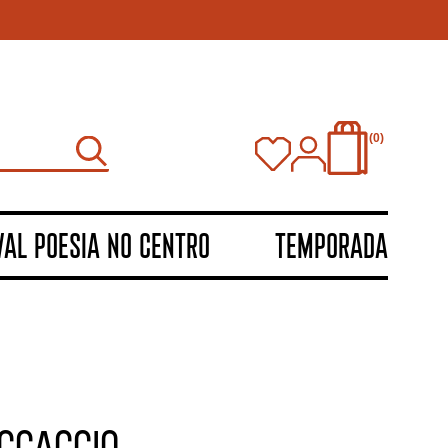
0
VAL POESIA NO CENTRO
TEMPORADA
OCCACCIO