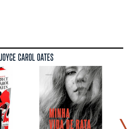
 JOYCE CAROL OATES