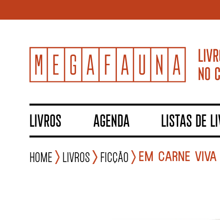
LIVROS
AGENDA
LISTAS DE L
EM CARNE VIVA
Home
Livros
Ficção