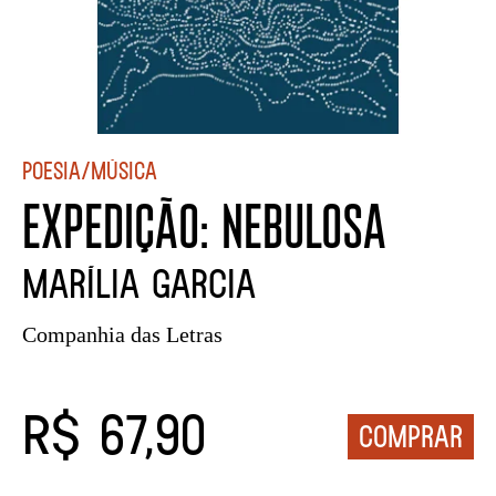
Poesia/Música
EXPEDIÇÃO: NEBULOSA
Marília Garcia
Companhia das Letras
R$ 67,90