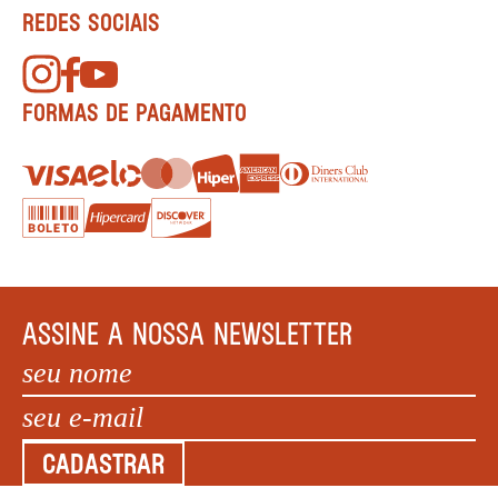
REDES SOCIAIS
FORMAS DE PAGAMENTO
ASSINE A NOSSA NEWSLETTER
CADASTRAR