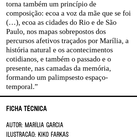
torna também um princípio de
composição: ecoa a voz da mãe que se foi
(…), ecoa as cidades do Rio e de São
Paulo, nos mapas sobrepostos dos
percursos afetivos traçados por Marília, a
história natural e os acontecimentos
cotidianos, e também o passado e o
presente, nas camadas da memória,
formando um palimpsesto espaço-
temporal.”
Ficha Técnica
AUTOR:
Marília Garcia
ILUSTRAÇÃO:
KIKO FARKAS