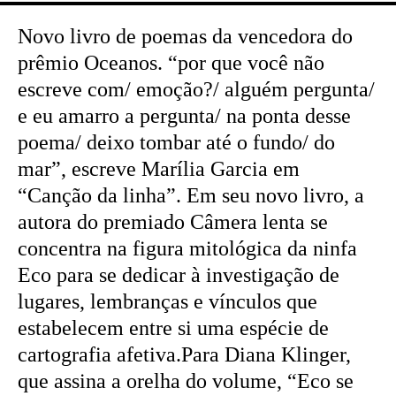
Novo livro de poemas da vencedora do
prêmio Oceanos. “por que você não
escreve com/ emoção?/ alguém pergunta/
e eu amarro a pergunta/ na ponta desse
poema/ deixo tombar até o fundo/ do
mar”, escreve Marília Garcia em
“Canção da linha”. Em seu novo livro, a
autora do premiado Câmera lenta se
concentra na figura mitológica da ninfa
Eco para se dedicar à investigação de
lugares, lembranças e vínculos que
estabelecem entre si uma espécie de
cartografia afetiva.Para Diana Klinger,
que assina a orelha do volume, “Eco se