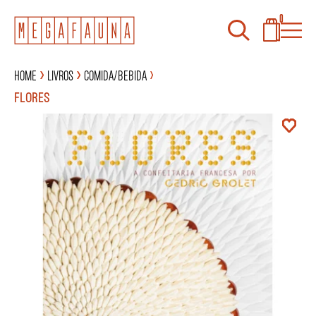
0
Home
Livros
Comida/Bebida
FLORES