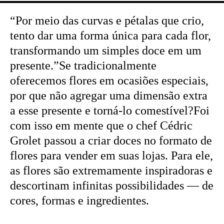
“Por meio das curvas e pétalas que crio,
tento dar uma forma única para cada flor,
transformando um simples doce em um
presente.”Se tradicionalmente
oferecemos flores em ocasiões especiais,
por que não agregar uma dimensão extra
a esse presente e torná-lo comestível?Foi
com isso em mente que o chef Cédric
Grolet passou a criar doces no formato de
flores para vender em suas lojas. Para ele,
as flores são extremamente inspiradoras e
descortinam infinitas possibilidades — de
cores, formas e ingredientes.