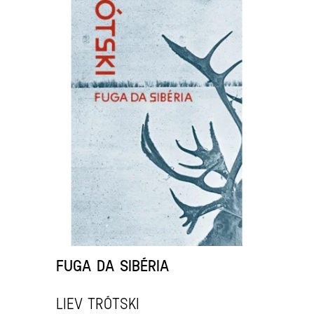
FUGA DA SIBÉRIA
LIEV TRÓTSKI