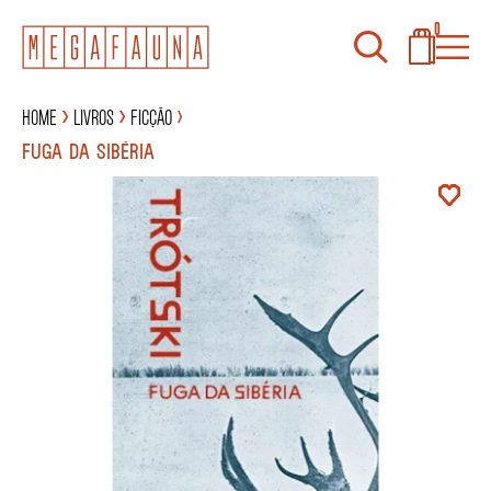
0
Home
Livros
Ficção
FUGA DA SIBÉRIA