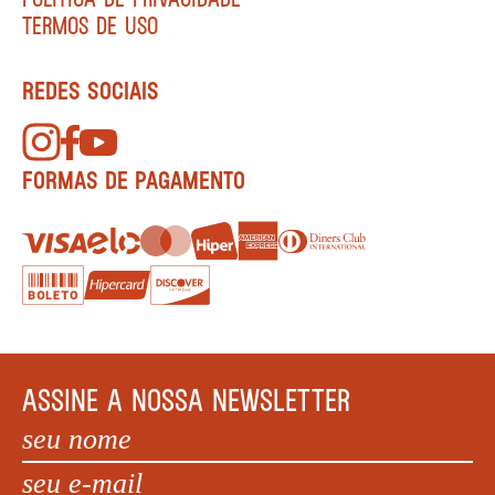
TERMOS DE USO
REDES SOCIAIS
FORMAS DE PAGAMENTO
ASSINE A NOSSA NEWSLETTER