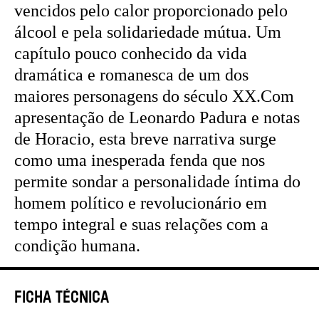
vencidos pelo calor proporcionado pelo
álcool e pela solidariedade mútua. Um
capítulo pouco conhecido da vida
dramática e romanesca de um dos
maiores personagens do século XX.Com
apresentação de Leonardo Padura e notas
de Horacio, esta breve narrativa surge
como uma inesperada fenda que nos
permite sondar a personalidade íntima do
homem político e revolucionário em
tempo integral e suas relações com a
condição humana.
Ficha Técnica