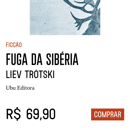
Ficção
FUGA DA SIBÉRIA
LIEV TRÓTSKI
Ubu Editora
R$ 69,90