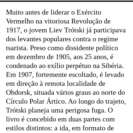
Muito antes de liderar o Exército
Vermelho na vitoriosa Revolução de
1917, o jovem Liev Trótski já participava
dos levantes populares contra o regime
tsarista. Preso como dissidente político
em dezembro de 1905, aos 25 anos, é
condenado ao exílio perpétuo na Sibéria.
Em 1907, fortemente escoltado, é levado
em direção à remota localidade de
Obdorsk, situada vários graus ao norte do
Círculo Polar Ártico. Ao longo do trajeto,
Trótski planeja uma perigosa fuga. O
livro é concebido em duas partes com
estilos distintos: a ida, em formato de