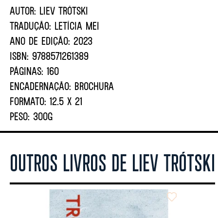
AUTOR:
LIEV TRÓTSKI
TRADUÇÃO:
LETÍCIA MEI
ANO DE EDIÇÃO:
2023
ISBN:
9788571261389
PÁGINAS:
160
ENCADERNAÇÃO:
BROCHURA
FORMATO:
12.5 X 21
PESO:
300G
OUTROS LIVROS DE LIEV TRÓTSKI