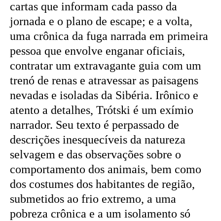
cartas que informam cada passo da
jornada e o plano de escape; e a volta,
uma crônica da fuga narrada em primeira
pessoa que envolve enganar oficiais,
contratar um extravagante guia com um
trenó de renas e atravessar as paisagens
nevadas e isoladas da Sibéria. Irônico e
atento a detalhes, Trótski é um exímio
narrador. Seu texto é perpassado de
descrições inesquecíveis da natureza
selvagem e das observações sobre o
comportamento dos animais, bem como
dos costumes dos habitantes de região,
submetidos ao frio extremo, a uma
pobreza crônica e a um isolamento só