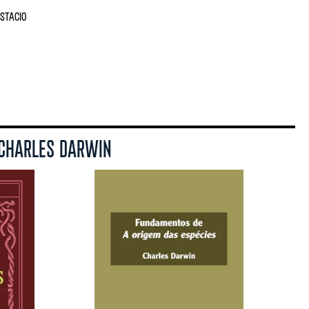
STACIO
 CHARLES DARWIN