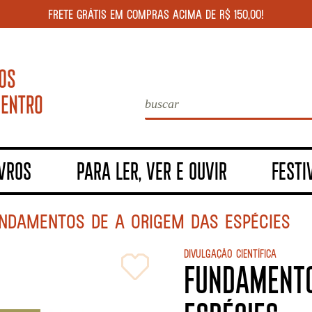
FRETE GRÁTIS EM COMPRAS ACIMA DE R$ 150,00!
IVROS
PARA LER, VER E OUVIR
FESTI
NDAMENTOS DE A ORIGEM DAS ESPÉCIES
Divulgação científica
FUNDAMENTO