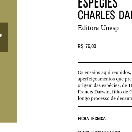
ESPÉCIES
Charles Da
Editora Unesp
R$ 76,00
Os ensaios aqui reunidos,
aperfeiçoamentos que pre
origem das espécies, de 1
Francis Darwin, filho de 
longo processo de decant
Ficha Técnica