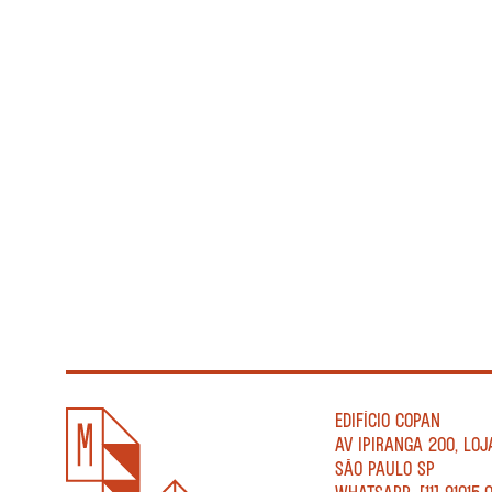
EDIFÍCIO COPAN
AV IPIRANGA 200, LOJ
SÃO PAULO SP