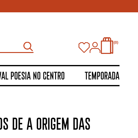
0
VAL POESIA NO CENTRO
TEMPORADA
S DE A ORIGEM DAS