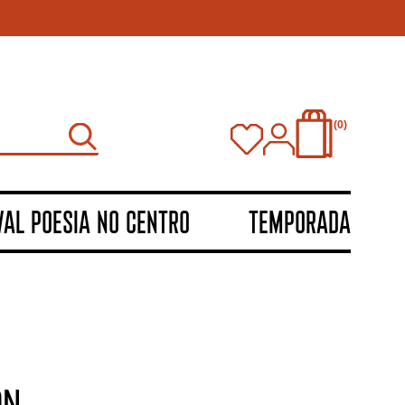
0
VAL POESIA NO CENTRO
TEMPORADA
ON