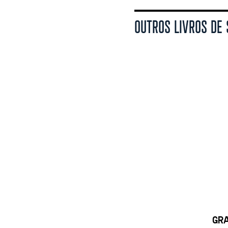
OUTROS LIVROS DE
GRA