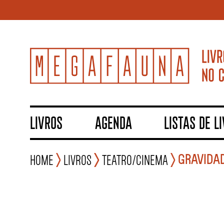
LIVROS
AGENDA
LISTAS DE L
GRAVIDA
Home
Livros
Teatro/Cinema