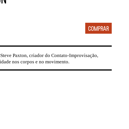
 Steve Paxton, criador do Contato-Improvisação,
vidade nos corpos e no movimento.