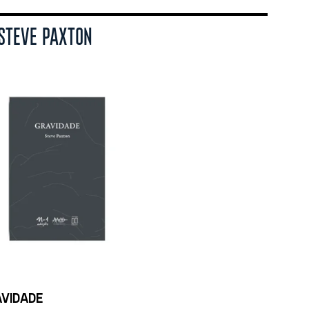
 STEVE PAXTON
VIDADE