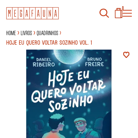
0
Home
Livros
Quadrinhos
HOJE EU QUERO VOLTAR SOZINHO VOL. 1