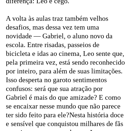
diferença: Leo é cego.
A volta às aulas traz também velhos
desafios, mas dessa vez tem uma
novidade — Gabriel, o aluno novo da
escola. Entre risadas, passeios de
bicicleta e idas ao cinema, Leo sente que,
pela primeira vez, está sendo reconhecido
por inteiro, para além de suas limitações.
Isso desperta no garoto sentimentos
confusos: será que sua atração por
Gabriel é mais do que amizade? E como
se encaixar nesse mundo que não parece
ter sido feito para ele?Nesta história doce
e sensível que conquistou milhares de fãs