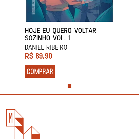
HOJE EU QUERO VOLTAR
SOZINHO VOL. 1
DANIEL RIBEIRO
R$
69,90
COMPRAR