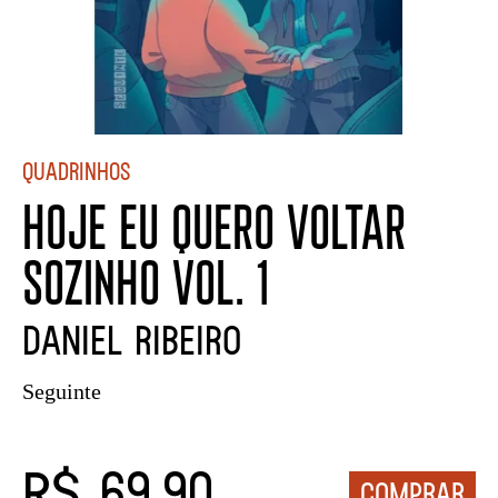
Quadrinhos
HOJE EU QUERO VOLTAR
SOZINHO VOL. 1
DANIEL RIBEIRO
Seguinte
R$ 69,90