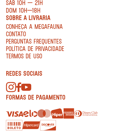
SÁB 10H — 21H
DOM 10H—18H
SOBRE A LIVRARIA
CONHEÇA A MEGAFAUNA
CONTATO
PERGUNTAS FREQUENTES
POLÍTICA DE PRIVACIDADE
TERMOS DE USO
REDES SOCIAIS
FORMAS DE PAGAMENTO