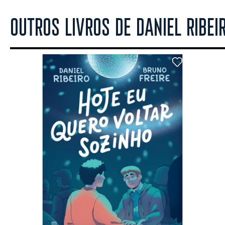
OUTROS LIVROS DE DANIEL RIBEI