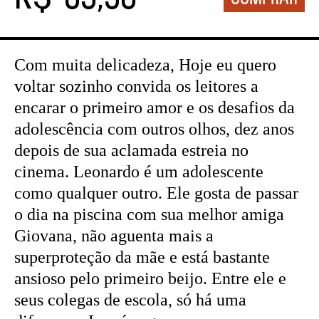
Com muita delicadeza, Hoje eu quero
voltar sozinho convida os leitores a
encarar o primeiro amor e os desafios da
adolescência com outros olhos, dez anos
depois de sua aclamada estreia no
cinema. Leonardo é um adolescente
como qualquer outro. Ele gosta de passar
o dia na piscina com sua melhor amiga
Giovana, não aguenta mais a
superproteção da mãe e está bastante
ansioso pelo primeiro beijo. Entre ele e
seus colegas de escola, só há uma