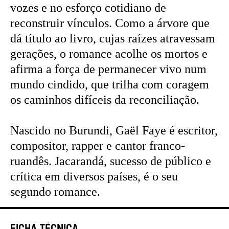
vozes e no esforço cotidiano de
reconstruir vínculos. Como a árvore que
dá título ao livro, cujas raízes atravessam
gerações, o romance acolhe os mortos e
afirma a força de permanecer vivo num
mundo cindido, que trilha com coragem
os caminhos difíceis da reconciliação.
Nascido no Burundi, Gaël Faye é escritor,
compositor, rapper e cantor franco-
ruandês. Jacarandá, sucesso de público e
crítica em diversos países, é o seu
segundo romance.
Ficha Técnica