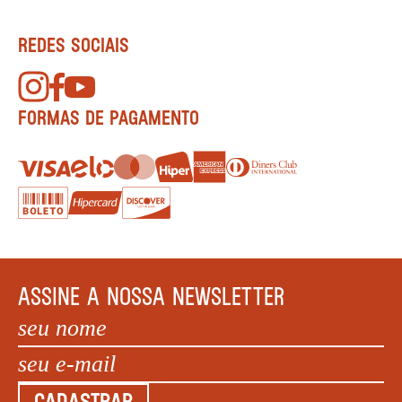
REDES SOCIAIS
FORMAS DE PAGAMENTO
ASSINE A NOSSA NEWSLETTER
CADASTRAR