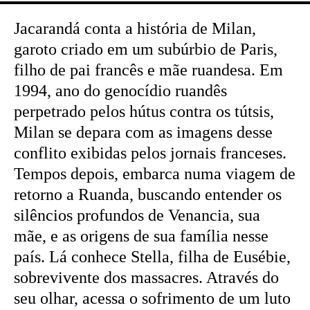
Jacarandá conta a história de Milan,
garoto criado em um subúrbio de Paris,
filho de pai francês e mãe ruandesa. Em
1994, ano do genocídio ruandês
perpetrado pelos hútus contra os tútsis,
Milan se depara com as imagens desse
conflito exibidas pelos jornais franceses.
Tempos depois, embarca numa viagem de
retorno a Ruanda, buscando entender os
silêncios profundos de Venancia, sua
mãe, e as origens de sua família nesse
país. Lá conhece Stella, filha de Eusébie,
sobrevivente dos massacres. Através do
seu olhar, acessa o sofrimento de um luto