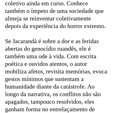
coletivo ainda em curso. Conhece
também o ímpeto de uma sociedade que
almeja se reinventar coletivamente
depois da experiência do horror extremo.
Se Jacarandá é sobre a dor e as feridas
abertas do genocídio ruandês, ele é
também uma ode à vida. Com escrita
poética e ouvidos atentos, o autor
mobiliza afetos, revisita memórias, evoca
gestos mínimos que sustentam a
humanidade diante da catástrofe. Ao
longo da narrativa, os conflitos não são
apagados, tampouco resolvidos, eles
ganham forma no entrelaçamento de