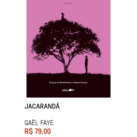
JACARANDÁ
Gaël Faye
R$
79,00