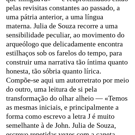
pelas revisitas constantes ao passado, a
uma pátria anterior, a uma língua
materna. Julia de Souza recorre a uma
sensibilidade peculiar, ao movimento do
arqueólogo que delicadamente encontra
estilhaços sob os farelos do tempo, para
construir uma narrativa tão íntima quanto
honesta, tão sóbria quanto lírica.
Compõe-se aqui um autorretrato por meio
do outro, uma leitura de si pela
transformação do olhar alheio — «Temos
as mesmas iniciais, e principalmente a
forma como escrevo a letra J é muito
semelhante à de John. Julia de Souza,
escrevo repetidas vezes com a caneta