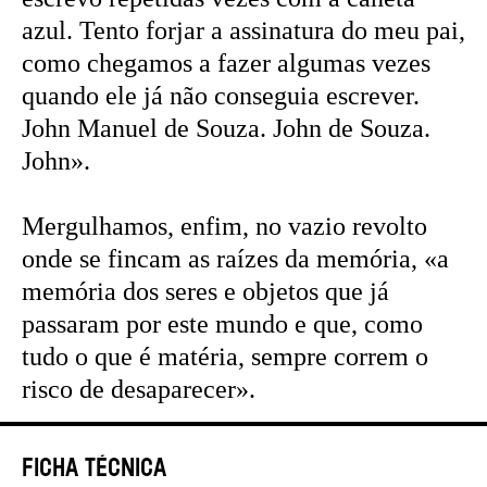
azul. Tento forjar a assinatura do meu pai,
como chegamos a fazer algumas vezes
quando ele já não conseguia escrever.
John Manuel de Souza. John de Souza.
John».
Mergulhamos, enfim, no vazio revolto
onde se fincam as raízes da memória, «a
memória dos seres e objetos que já
passaram por este mundo e que, como
tudo o que é matéria, sempre correm o
risco de desaparecer».
Ficha Técnica