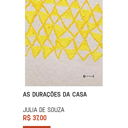
AS DURAÇÕES DA CASA
Julia de Souza
R$
37,00