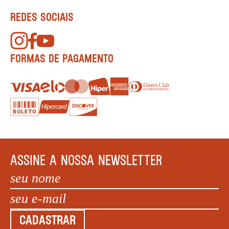
REDES SOCIAIS
FORMAS DE PAGAMENTO
ASSINE A NOSSA NEWSLETTER
CADASTRAR