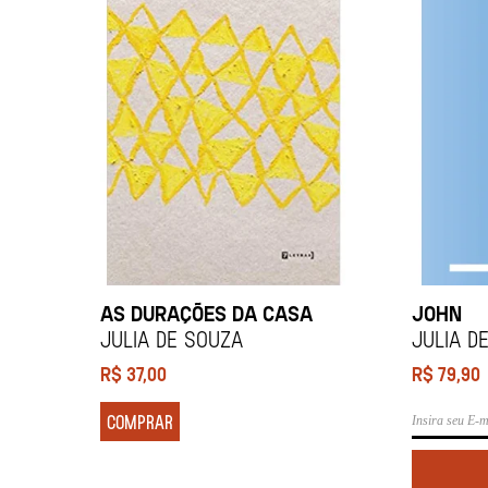
AS DURAÇÕES DA CASA
JOHN
Julia de Souza
Julia d
R$
37,00
R$
79,90
COMPRAR