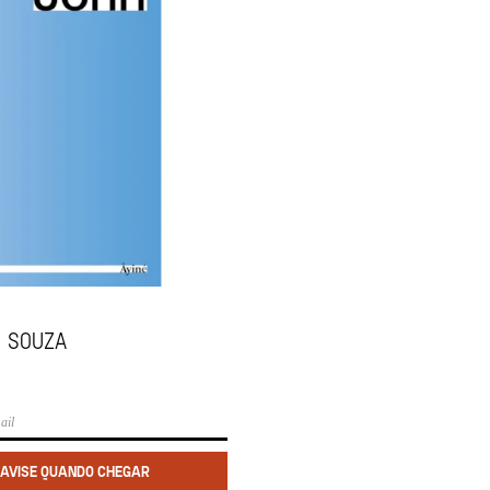
e Souza