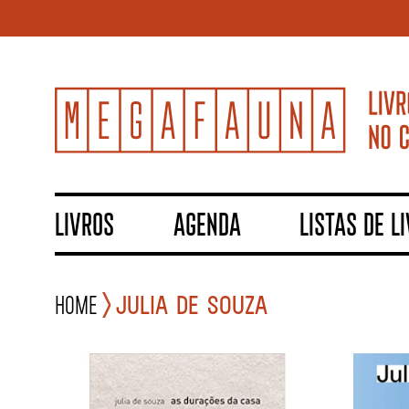
LIVROS
AGENDA
LISTAS DE L
Home
Julia de Souza