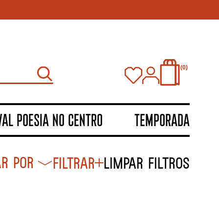
0
VAL POESIA NO CENTRO
TEMPORADA
Filtrar
Limpar filtros