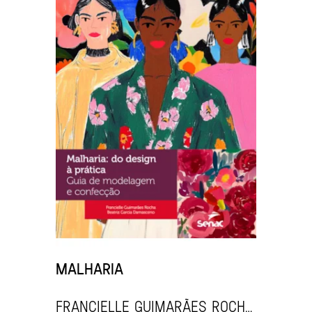
MALHARIA
Francielle Guimarães Rocha