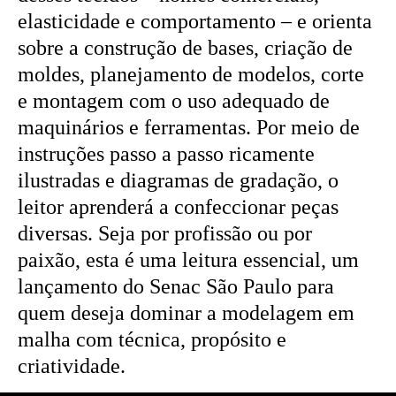
elasticidade e comportamento – e orienta
sobre a construção de bases, criação de
moldes, planejamento de modelos, corte
e montagem com o uso adequado de
maquinários e ferramentas. Por meio de
instruções passo a passo ricamente
ilustradas e diagramas de gradação, o
leitor aprenderá a confeccionar peças
diversas. Seja por profissão ou por
paixão, esta é uma leitura essencial, um
lançamento do Senac São Paulo para
quem deseja dominar a modelagem em
malha com técnica, propósito e
criatividade.