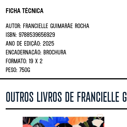
Ficha Técnica
AUTOR:
Francielle Guimarãe Rocha
ISBN:
9788539656929
ANO DE EDIÇÃO:
2025
ENCADERNAÇÃO:
BROCHURA
FORMATO:
19 X 2
PESO:
750G
OUTROS LIVROS DE FRANCIELLE 