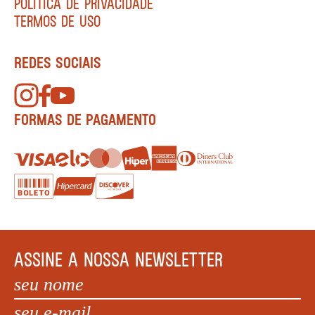
POLÍTICA DE PRIVACIDADE
TERMOS DE USO
REDES SOCIAIS
FORMAS DE PAGAMENTO
ASSINE A NOSSA NEWSLETTER