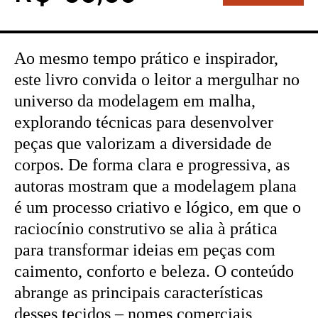
Ao mesmo tempo prático e inspirador,
este livro convida o leitor a mergulhar no
universo da modelagem em malha,
explorando técnicas para desenvolver
peças que valorizam a diversidade de
corpos. De forma clara e progressiva, as
autoras mostram que a modelagem plana
é um processo criativo e lógico, em que o
raciocínio construtivo se alia à prática
para transformar ideias em peças com
caimento, conforto e beleza. O conteúdo
abrange as principais características
desses tecidos – nomes comerciais,