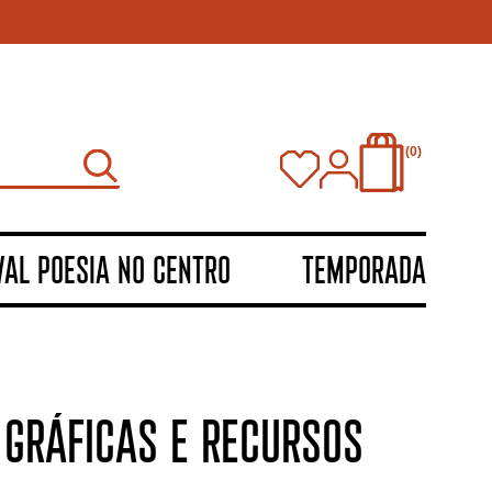
0
VAL POESIA NO CENTRO
TEMPORADA
 GRÁFICAS E RECURSOS