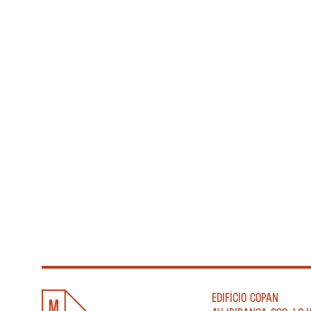
EDIFÍCIO COPAN