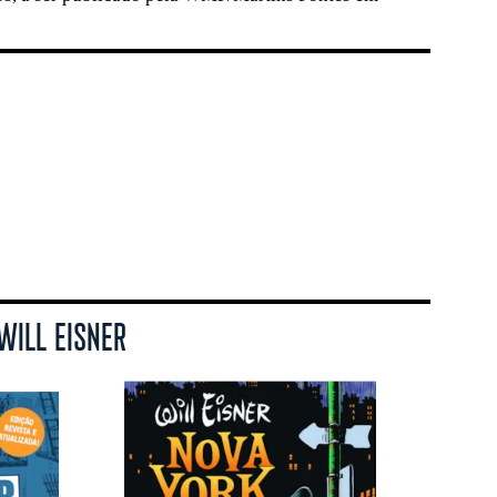
WILL EISNER