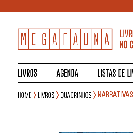
LIVROS
AGENDA
LISTAS DE L
NARRATIVAS
Home
Livros
Quadrinhos