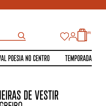
0
VAL POESIA NO CENTRO
TEMPORADA
EIRAS DE VESTIR
greiro