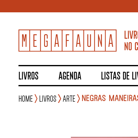
LIVROS
AGENDA
LISTAS DE L
NEGRAS MANEIRAS
Home
Livros
Arte