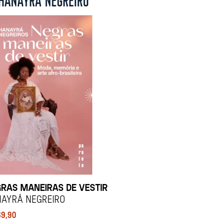
RAS MANEIRAS DE VESTIR
ayrá Negreiro
69,90