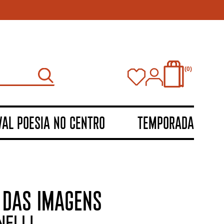
0
VAL POESIA NO CENTRO
TEMPORADA
O DAS IMAGENS
nelli