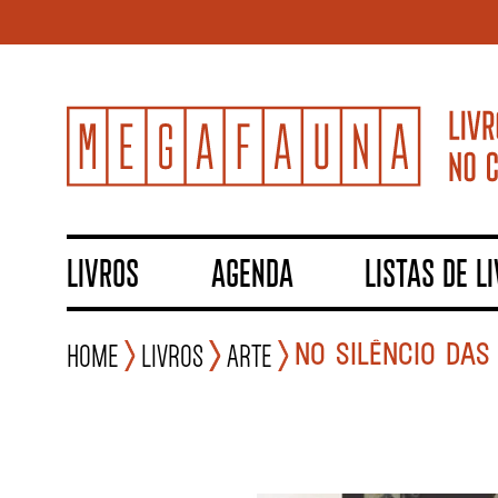
LIVROS
AGENDA
LISTAS DE L
NO SILÊNCIO DAS
Home
Livros
Arte