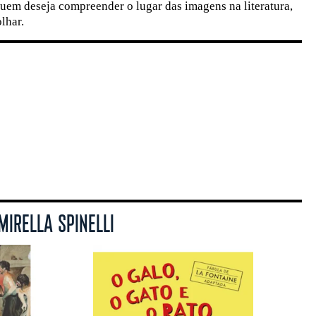
quem deseja compreender o lugar das imagens na literatura,
lhar.
MIRELLA SPINELLI