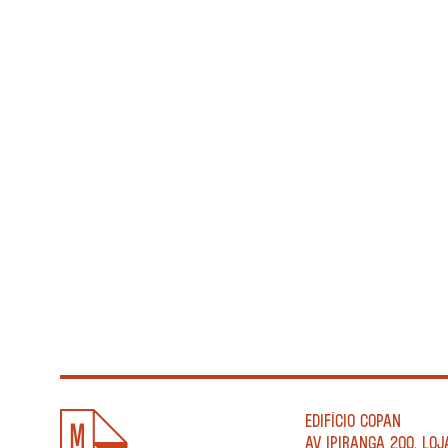
EDIFÍCIO COPAN
AV IPIRANGA 200, LOJ