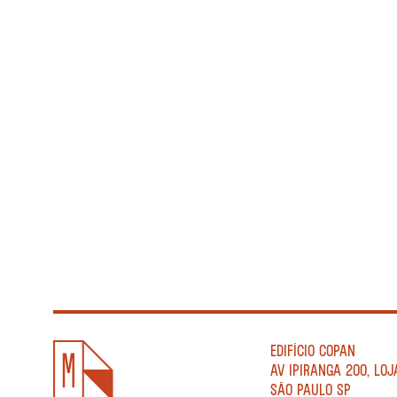
EDIFÍCIO COPAN
AV IPIRANGA 200, LOJ
SÃO PAULO SP