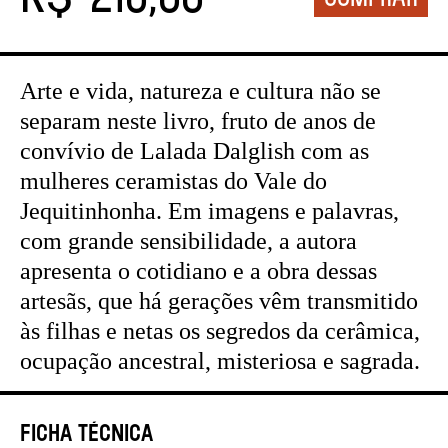
Arte e vida, natureza e cultura não se
separam neste livro, fruto de anos de
convívio de Lalada Dalglish com as
mulheres ceramistas do Vale do
Jequitinhonha. Em imagens e palavras,
com grande sensibilidade, a autora
apresenta o cotidiano e a obra dessas
artesãs, que há gerações vêm transmitido
às filhas e netas os segredos da cerâmica,
ocupação ancestral, misteriosa e sagrada.
Ficha Técnica