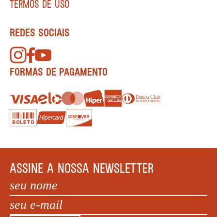
TERMOS DE USO
REDES SOCIAIS
FORMAS DE PAGAMENTO
ASSINE A NOSSA NEWSLETTER