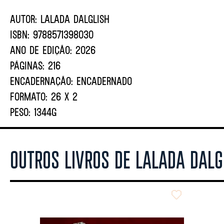
AUTOR:
LALADA DALGLISH
ISBN:
9788571398030
ANO DE EDIÇÃO:
2026
PÁGINAS:
216
ENCADERNAÇÃO:
ENCADERNADO
FORMATO:
26 X 2
PESO:
1344G
OUTROS LIVROS DE LALADA DALG