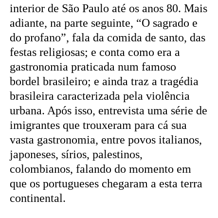
interior de São Paulo até os anos 80. Mais
adiante, na parte seguinte, “O sagrado e
do profano”, fala da comida de santo, das
festas religiosas; e conta como era a
gastronomia praticada num famoso
bordel brasileiro; e ainda traz a tragédia
brasileira caracterizada pela violência
urbana. Após isso, entrevista uma série de
imigrantes que trouxeram para cá sua
vasta gastronomia, entre povos italianos,
japoneses, sírios, palestinos,
colombianos, falando do momento em
que os portugueses chegaram a esta terra
continental.