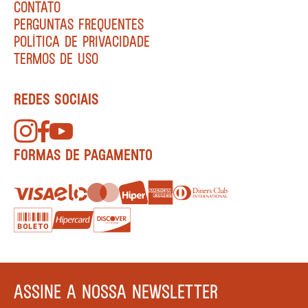
CONTATO
PERGUNTAS FREQUENTES
POLÍTICA DE PRIVACIDADE
TERMOS DE USO
REDES SOCIAIS
FORMAS DE PAGAMENTO
ASSINE A NOSSA NEWSLETTER