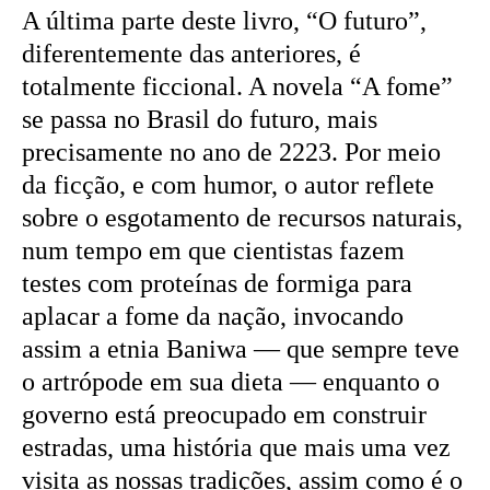
A última parte deste livro, “O futuro”,
diferentemente das anteriores, é
totalmente ficcional. A novela “A fome”
se passa no Brasil do futuro, mais
precisamente no ano de 2223. Por meio
da ficção, e com humor, o autor reflete
sobre o esgotamento de recursos naturais,
num tempo em que cientistas fazem
testes com proteínas de formiga para
aplacar a fome da nação, invocando
assim a etnia Baniwa — que sempre teve
o artrópode em sua dieta — enquanto o
governo está preocupado em construir
estradas, uma história que mais uma vez
visita as nossas tradições, assim como é o