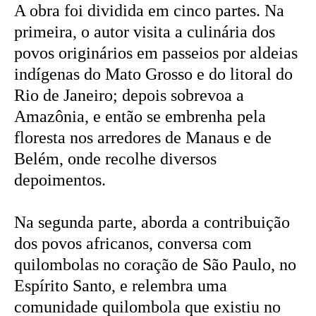
A obra foi dividida em cinco partes. Na
primeira, o autor visita a culinária dos
povos originários em passeios por aldeias
indígenas do Mato Grosso e do litoral do
Rio de Janeiro; depois sobrevoa a
Amazônia, e então se embrenha pela
floresta nos arredores de Manaus e de
Belém, onde recolhe diversos
depoimentos.
Na segunda parte, aborda a contribuição
dos povos africanos, conversa com
quilombolas no coração de São Paulo, no
Espírito Santo, e relembra uma
comunidade quilombola que existiu no