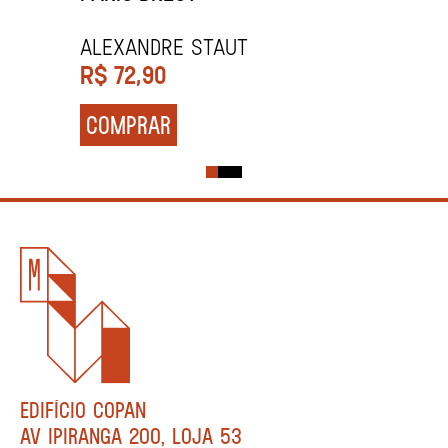
Alexandre Staut
R$
72,90
COMPRAR
EDIFÍCIO COPAN
AV IPIRANGA 200, LOJA 53