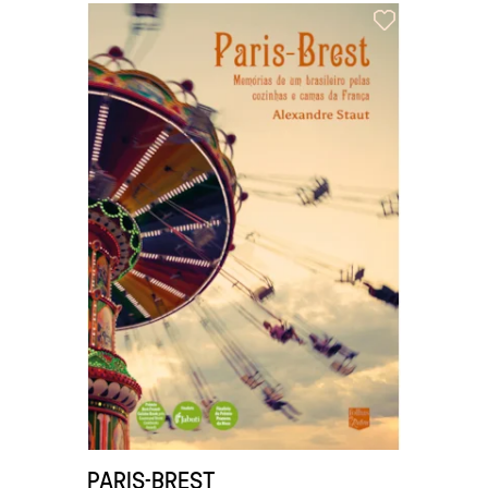
PARIS-BREST