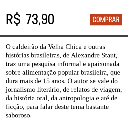
R$ 73,90
O caldeirão da Velha Chica e outras
histórias brasileiras, de Alexandre Staut,
traz uma pesquisa informal e apaixonada
sobre alimentação popular brasileira, que
dura mais de 15 anos. O autor se vale do
jornalismo literário, de relatos de viagem,
da história oral, da antropologia e até de
ficção, para falar deste tema bastante
saboroso.