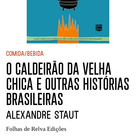
Comida/Bebida
O CALDEIRÃO DA VELHA
CHICA E OUTRAS HISTÓRIAS
BRASILEIRAS
Alexandre Staut
Folhas de Relva Edições